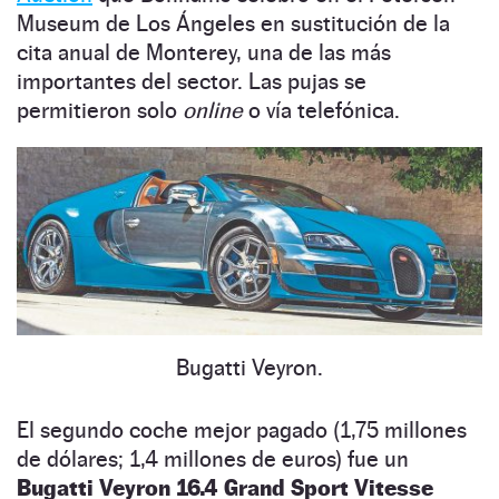
Museum de Los Ángeles en sustitución de la
cita anual de Monterey, una de las más
importantes del sector. Las pujas se
permitieron solo
online
o vía telefónica.
Bugatti Veyron.
El segundo coche mejor pagado (1,75 millones
de dólares; 1,4 millones de euros) fue un
Bugatti Veyron 16.4 Grand Sport Vitesse