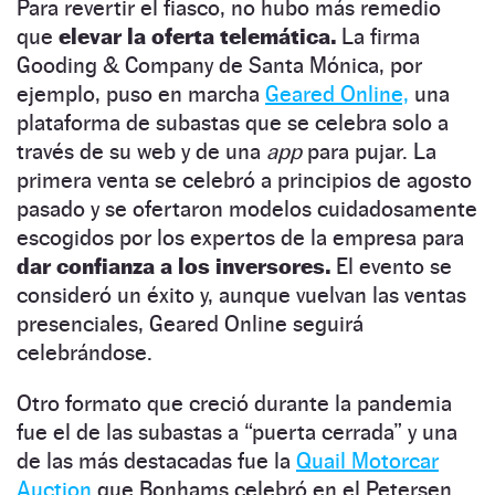
Para revertir el fiasco, no hubo más remedio
que
elevar la oferta telemática.
La firma
Gooding & Company de Santa Mónica, por
ejemplo, puso en marcha
Geared Online,
una
plataforma de subastas que se celebra solo a
través de su web y de una
app
para pujar. La
primera venta se celebró a principios de agosto
pasado y se ofertaron modelos cuidadosamente
escogidos por los expertos de la empresa para
dar confianza a los inversores.
El evento se
consideró un éxito y, aunque vuelvan las ventas
presenciales, Geared Online seguirá
celebrándose.
Otro formato que creció durante la pandemia
fue el de las subastas a “puerta cerrada” y una
de las más destacadas fue la
Quail Motorcar
Auction
que Bonhams celebró en el Petersen