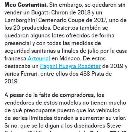
Meo Costantini.
Sin embargo, se quedaron sin
vender un Bugatti Chiron de 2018 y un
Lamborghini Centenario Coupé de 2017, uno de
los 20 producidos. Desiertos también se
quedaron algunos lotes ofrecidos de forma
presencial y con todas las medidas de
seguridad sanitarias a finales de julio por la casa
francesa
Artcurial
en Mónaco. De estos
destacaba un
Pagani Huayra Roadster
de 2019 y
varios Ferrari, entre ellos dos 488 Pista de
2019.
A pesar de la falta de compradores, los
vendedores de estos modelos no tienen mucho
de qué preocuparse puesto que los vehículos
de series limitadas tienden a aumentar su valor.
Si no, que se lo digan a los diseñadores Steve