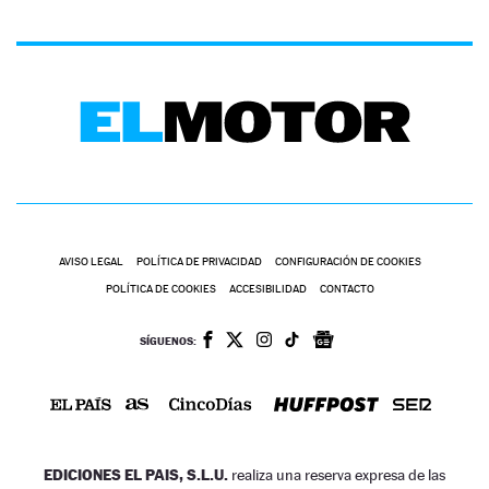
AVISO LEGAL
POLÍTICA DE PRIVACIDAD
CONFIGURACIÓN DE COOKIES
POLÍTICA DE COOKIES
ACCESIBILIDAD
CONTACTO
SÍGUENOS:
EDICIONES EL PAIS, S.L.U.
realiza una reserva expresa de las