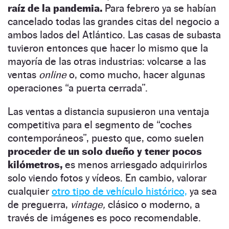
raíz de la pandemia.
Para febrero ya se habían
cancelado todas las grandes citas del negocio a
ambos lados del Atlántico. Las casas de subasta
tuvieron entonces que hacer lo mismo que la
mayoría de las otras industrias: volcarse a las
ventas
online
o, como mucho, hacer algunas
operaciones “a puerta cerrada”.
Las ventas a distancia supusieron una ventaja
competitiva para el segmento de “coches
contemporáneos”, puesto que, como suelen
proceder de un solo dueño y tener pocos
kilómetros,
es menos arriesgado adquirirlos
solo viendo fotos y vídeos. En cambio, valorar
cualquier
otro tipo de vehículo histórico,
ya sea
de preguerra,
vintage,
clásico o moderno, a
través de imágenes es poco recomendable.