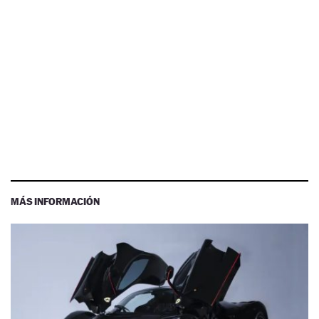
MÁS INFORMACIÓN