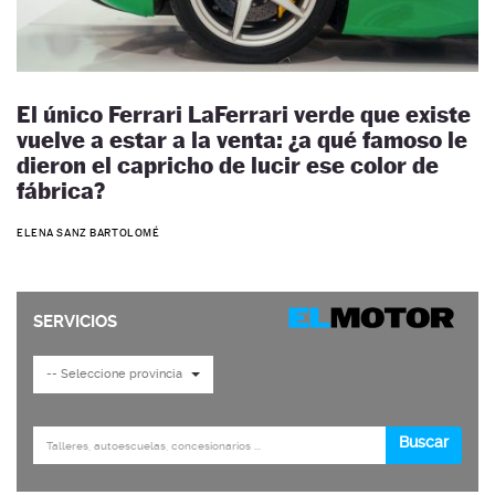
El único Ferrari LaFerrari verde que existe
vuelve a estar a la venta: ¿a qué famoso le
dieron el capricho de lucir ese color de
fábrica?
ELENA SANZ BARTOLOMÉ