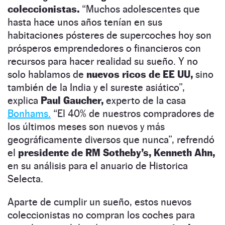
coleccionistas.
“Muchos adolescentes que
hasta hace unos años tenían en sus
habitaciones pósteres de supercoches hoy son
prósperos emprendedores o financieros con
recursos para hacer realidad su sueño. Y no
solo hablamos de
nuevos ricos de EE UU,
sino
también de la India y el sureste asiático”,
explica
Paul Gaucher,
experto de la casa
Bonhams.
“El 40% de nuestros compradores de
los últimos meses son nuevos y más
geográficamente diversos que nunca”, refrendó
el
presidente de RM Sotheby’s, Kenneth Ahn,
en su análisis para el anuario de Historica
Selecta.
Aparte de cumplir un sueño, estos nuevos
coleccionistas no compran los coches para