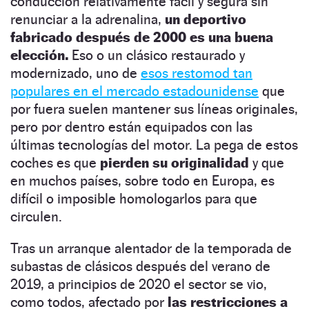
conducción relativamente fácil y segura sin
renunciar a la adrenalina,
un deportivo
fabricado después de 2000 es una buena
elección.
Eso o un clásico restaurado y
modernizado, uno de
esos restomod tan
populares en el mercado estadounidense
que
por fuera suelen mantener sus líneas originales,
pero por dentro están equipados con las
últimas tecnologías del motor. La pega de estos
coches es que
pierden su originalidad
y que
en muchos países, sobre todo en Europa, es
difícil o imposible homologarlos para que
circulen.
Tras un arranque alentador de la temporada de
subastas de clásicos después del verano de
2019, a principios de 2020 el sector se vio,
como todos, afectado por
las restricciones a