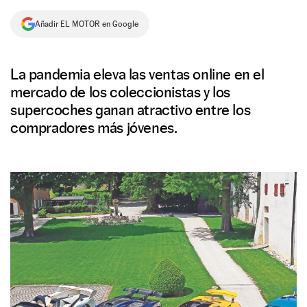
NEWSLETTER
Añadir EL MOTOR en Google
SÍGUENOS
La pandemia eleva las ventas online en el
mercado de los coleccionistas y los
supercoches ganan atractivo entre los
compradores más jóvenes.