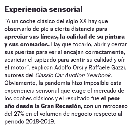
Experiencia sensorial
“A un coche clásico del siglo XX hay que
observarlo de pie a cierta distancia para
apreciar sus líneas, la calidad de su pintura
y sus cromados.
Hay que tocarlo, abrir y cerrar
sus puertas para ver si encajan correctamente,
acariciar el tapizado para sentir su calidad y oír
el motor”, explican Adolfo Orsi y Raffaele Gazzi,
autores del
Classic Car Auction Yearbook.
Obviamente, la pandemia hizo imposible esta
experiencia sensorial que exige el mercado de
los coches clásicos y el resultado fue
el peor
año desde la Gran Recesión,
con un retroceso
del 27% en el volumen de negocio respecto al
periodo 2018-2019.