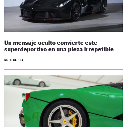
Un mensaje oculto convierte este
superdeportivo en una pieza irrepetible
RUTH GARCÍA