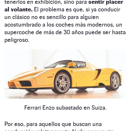
tenerlos en exhibición, sino para
sentir placer
al volante.
El problema es que, si ya conducir
un clásico no es sencillo para alguien
acostumbrado a los coches más modernos, un
supercoche de más de 30 años puede ser hasta
peligroso.
Ferrari Enzo subastado en Suiza.
Por eso, para aquellos que buscan una