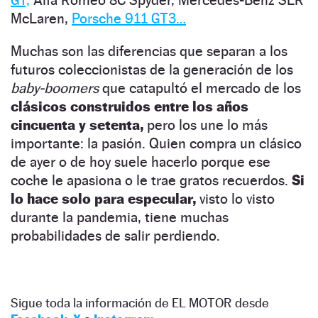
McLaren,
Porsche 911 GT3…
Muchas son las diferencias que separan a los
futuros coleccionistas de la generación de los
baby-boomers
que catapultó el mercado de los
clásicos construidos entre los años
cincuenta y setenta,
pero los une lo más
importante: la pasión. Quien compra un clásico
de ayer o de hoy suele hacerlo porque ese
coche le apasiona o le trae gratos recuerdos.
Si
lo hace solo para especular,
visto lo visto
durante la pandemia, tiene muchas
probabilidades de salir perdiendo.
Sigue toda la información de EL MOTOR desde