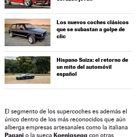
Los nuevos coches clásicos
que se subastan a golpe de
clic
Hispano Suiza: el retorno de
un mito del automóvil
español
El segmento de los supercoches es además el
único dentro de los más reconocidos que aún
alberga empresas artesanales como la italiana
Pagani
o la sueca
Koenigsegg
con otras