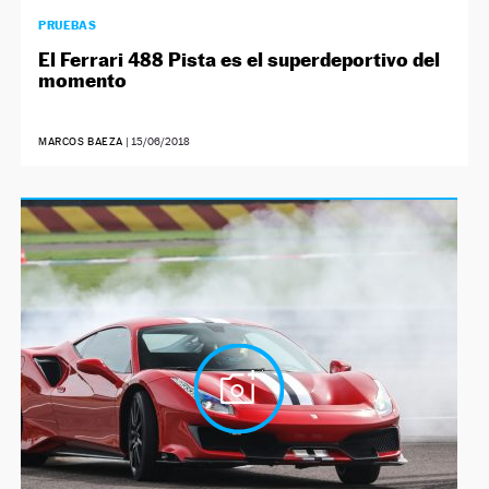
PRUEBAS
El Ferrari 488 Pista es el superdeportivo del
momento
MARCOS BAEZA
|
15/06/2018