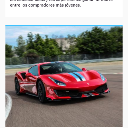
entre los compradores más jóvenes.