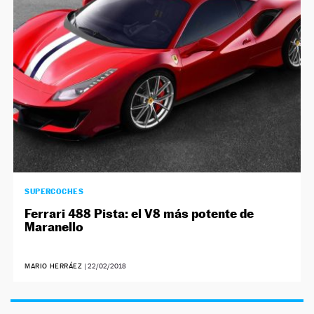
SUPERCOCHES
Ferrari 488 Pista: el V8 más potente de
Maranello
MARIO HERRÁEZ
|
22/02/2018