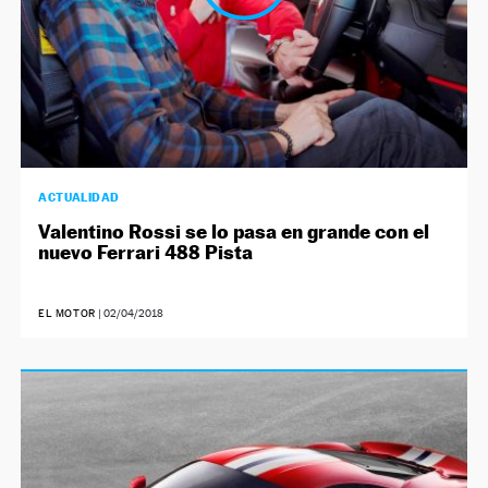
ACTUALIDAD
Valentino Rossi se lo pasa en grande con el
nuevo Ferrari 488 Pista
EL MOTOR
|
02/04/2018