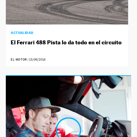
ACTUALIDAD
El Ferrari 488 Pista lo da todo en el circuito
EL MOTOR
|
15/06/2018