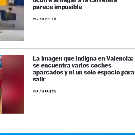
parece imposible
MIRIAM PRIETO
La imagen que indigna en Valencia:
se encuentra varios coches
aparcados y ni un solo espacio para
salir
MIRIAM PRIETO