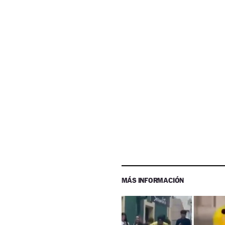
MÁS INFORMACIÓN