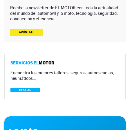
Recibe la newsletter de EL MOTOR con toda la actualidad
del mundo del automóvil y la moto, tecnología, seguridad,
conducción y eficiencia.
APÚNTATE
SERVICIOS EL
MOTOR
Encuentra los mejores talleres, seguros, autoescuelas,
neumáticos…
BUSCAR