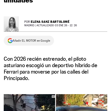
NEWSLETTER
ELENA SANZ BARTOLOMÉ
POR
SÍGUENOS
MADRID |
ACTUALIZADO 03 ENE 26 - 12: 26
Añadir EL MOTOR en Google
Con 2026 recién estrenado, el piloto
asturiano escogió un deportivo híbrido de
Ferrari para moverse por las calles del
Principado.