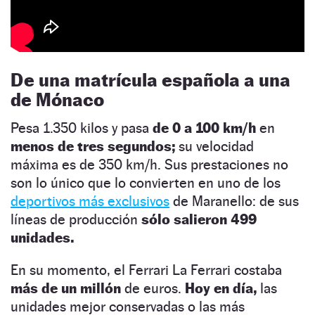
De una matrícula española a una
de Mónaco
Pesa 1.350 kilos y pasa
de 0 a 100 km/h
en
menos de tres segundos;
su velocidad
máxima es de 350 km/h. Sus prestaciones no
son lo único que lo convierten en uno de los
deportivos más exclusivos
de Maranello: de sus
líneas de producción
sólo salieron 499
unidades.
En su momento, el Ferrari La Ferrari costaba
más de un millón
de euros.
Hoy en día,
las
unidades mejor conservadas o las más