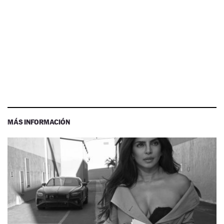
MÁS INFORMACIÓN