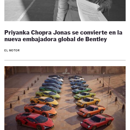
Priyanka Chopra Jonas se convierte en la
nueva embajadora global de Bentley
EL MOTOR