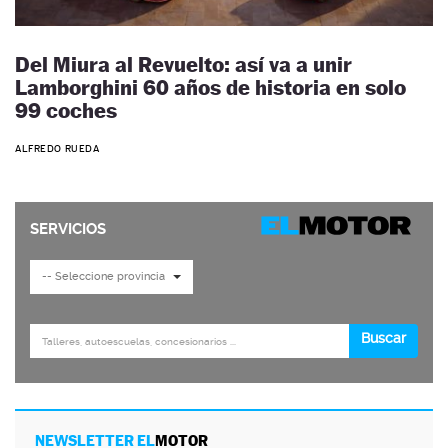
Del Miura al Revuelto: así va a unir
Lamborghini 60 años de historia en solo
99 coches
ALFREDO RUEDA
NEWSLETTER EL
MOTOR