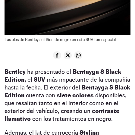
Las alas de Bentley se tiñen de negro en este SUV tan especial.
Bentley
ha presentado el
Bentayga S Black
Edition,
el
SUV
más impactante de la compañía
hasta la fecha. El exterior del
Bentayga S Black
Edition
cuenta con
siete colores
disponibles,
que resaltan tanto en el interior como en el
exterior del vehículo, creando un
contraste
llamativo
con los tratamientos en negro.
Además, el kit de carrocería
Styling