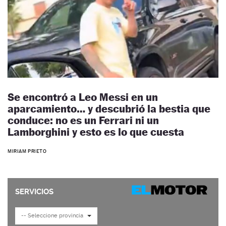
Se encontró a Leo Messi en un
aparcamiento… y descubrió la bestia que
conduce: no es un Ferrari ni un
Lamborghini y esto es lo que cuesta
MIRIAM PRIETO