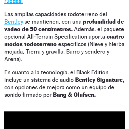
ruedas.
Las amplias capacidades todoterreno del
Bentley
se mantienen, con una
profundidad de
vadeo de 50 centímetros.
Además, el paquete
opcional All-Terrain Specification aporta
cuatro
modos todoterreno
específicos (Nieve y hierba
mojada, Tierra y gravilla, Barro y sendero y
Arena).
En cuanto a la tecnología, el Black Edition
incluye un sistema de audio
Bentley Signature,
con opciones de mejora como un equipo de
sonido firmado por
Bang & Olufsen.