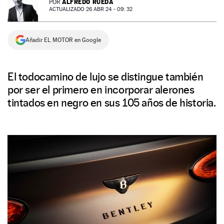
ALFREDO RUEDA
POR
ACTUALIZADO 26 ABR 24 - 09: 32
NEWSLETTER
Añadir EL MOTOR en Google
SÍGUENOS
El todocamino de lujo se distingue también
por ser el primero en incorporar alerones
tintados en negro en sus 105 años de historia.