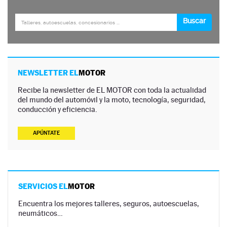
NEWSLETTER EL
MOTOR
Recibe la newsletter de EL MOTOR con toda la actualidad
del mundo del automóvil y la moto, tecnología, seguridad,
conducción y eficiencia.
APÚNTATE
SERVICIOS EL
MOTOR
Encuentra los mejores talleres, seguros, autoescuelas,
neumáticos…