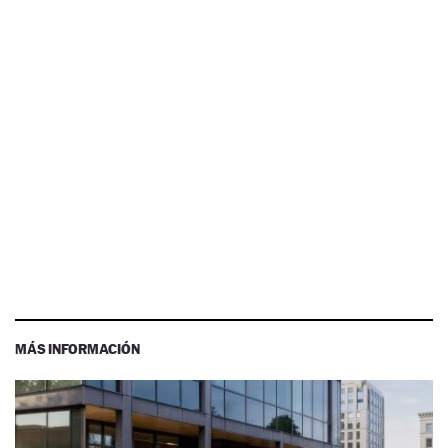
MÁS INFORMACIÓN