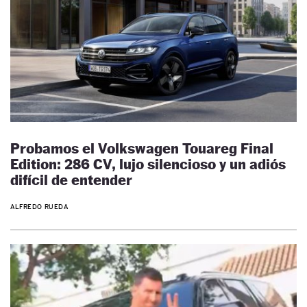
Probamos el Volkswagen Touareg Final
Edition: 286 CV, lujo silencioso y un adiós
difícil de entender
ALFREDO RUEDA