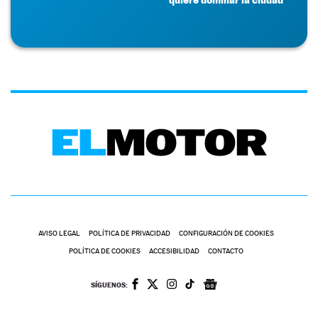
AVISO LEGAL
POLÍTICA DE PRIVACIDAD
CONFIGURACIÓN DE COOKIES
POLÍTICA DE COOKIES
ACCESIBILIDAD
CONTACTO
SÍGUENOS: