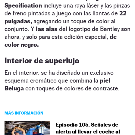
Specification
incluye una raya láser y las pinzas
de freno pintadas a juego con las llantas de
22
pulgadas,
agregando un toque de color al
conjunto. Y
las alas
del logotipo de Bentley son
ahora, y solo para esta edición especial,
de
color negro.
Interior de superlujo
En el interior, se ha diseñado un exclusivo
esquema cromático que combina la
piel
Beluga
con toques de colores de contraste.
MÁS INFORMACIÓN
Episodio 105. Señales de
alerta al llevar el coche al