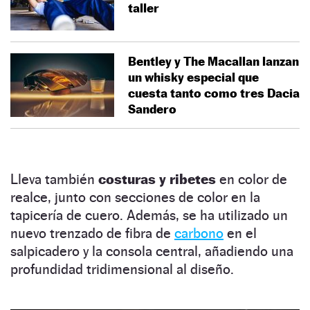
taller
Bentley y The Macallan lanzan
un whisky especial que
cuesta tanto como tres Dacia
Sandero
Lleva también
costuras y ribetes
en color de
realce, junto con secciones de color en la
tapicería de cuero. Además, se ha utilizado un
nuevo trenzado de fibra de
carbono
en el
salpicadero y la consola central, añadiendo una
profundidad tridimensional al diseño.