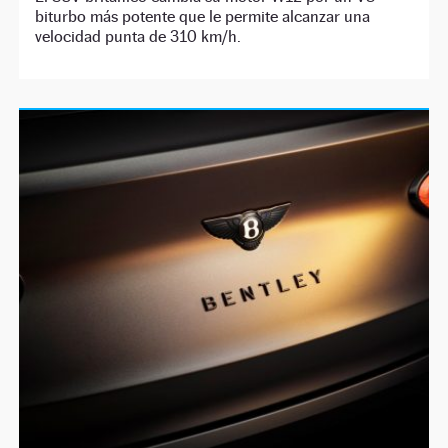
biturbo más potente que le permite alcanzar una
velocidad punta de 310 km/h.