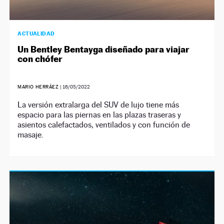
ACTUALIDAD
Un Bentley Bentayga diseñado para viajar
con chófer
MARIO HERRÁEZ
|
16/05/2022
La versión extralarga del SUV de lujo tiene más
espacio para las piernas en las plazas traseras y
asientos calefactados, ventilados y con función de
masaje.