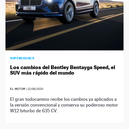
SUPERCOCHES
Los cambios del Bentley Bentayga Speed, el
SUV más rápido del mundo
EL MOTOR
|
12/08/2020
El gran todocamino recibe los cambios ya aplicados a
la versión convencional y conserva su poderoso motor
W12 biturbo de 635 CV.