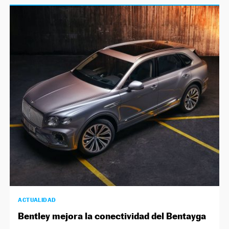
ACTUALIDAD
Bentley mejora la conectividad del Bentayga