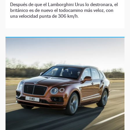
Después de que el Lamborghini Urus lo destronara, el
británico es de nuevo el todocamino más veloz, con
una velocidad punta de 306 km/h.