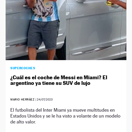
SUPERCOCHES
¿Cuál es el coche de Messi en Miami? El
argentino ya tiene su SUV de lujo
MARIO HERRÁEZ
|
24/07/2023
El futbolista del Inter Miami ya mueve multitudes en
Estados Unidos y se le ha visto a volante de un modelo
de alto valor.