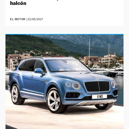
halcón
EL MOTOR
|
22/05/2017