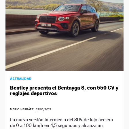
ACTUALIDAD
Bentley presenta el Bentayga S, con 550 CV y
reglajes deportivos
MARIO HERRÁEZ
|
27/05/2021
La nueva versión intermedia del SUV de lujo acelera
de 0 a 100 km/h en 4,5 segundos y alcanza un