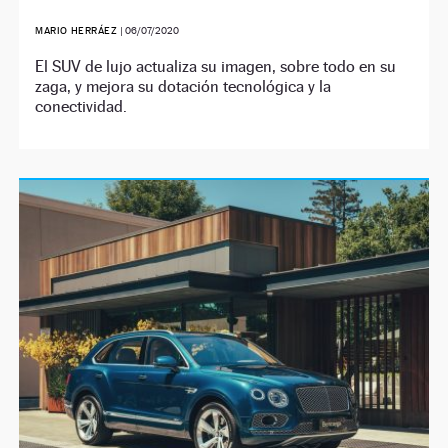
MARIO HERRÁEZ
|
06/07/2020
El SUV de lujo actualiza su imagen, sobre todo en su
zaga, y mejora su dotación tecnológica y la
conectividad.