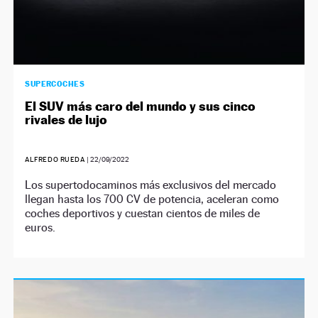
SUPERCOCHES
El SUV más caro del mundo y sus cinco
rivales de lujo
ALFREDO RUEDA
|
22/09/2022
Los supertodocaminos más exclusivos del mercado
llegan hasta los 700 CV de potencia, aceleran como
coches deportivos y cuestan cientos de miles de
euros.