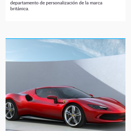
departamento de personalización de la marca
británica.