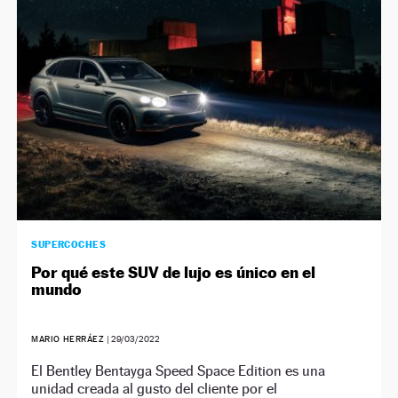
SUPERCOCHES
Por qué este SUV de lujo es único en el
mundo
MARIO HERRÁEZ
|
29/03/2022
El Bentley Bentayga Speed Space Edition es una
unidad creada al gusto del cliente por el