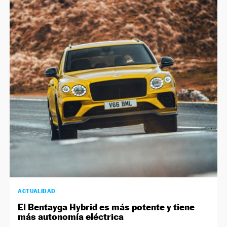
ACTUALIDAD
El Bentayga Hybrid es más potente y tiene
más autonomía eléctrica