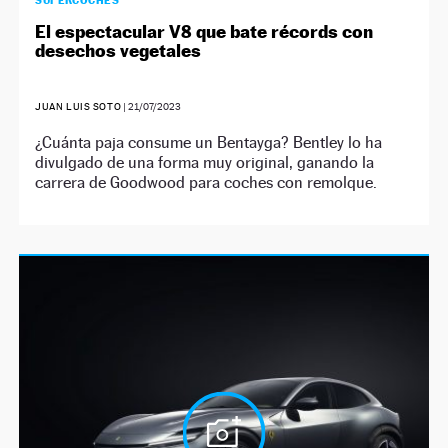
SUPERCOCHES
El espectacular V8 que bate récords con
desechos vegetales
JUAN LUIS SOTO
|
21/07/2023
¿Cuánta paja consume un Bentayga? Bentley lo ha
divulgado de una forma muy original, ganando la
carrera de Goodwood para coches con remolque.