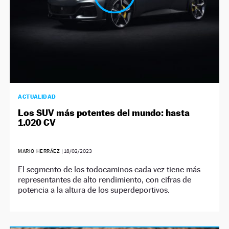
ACTUALIDAD
Los SUV más potentes del mundo: hasta
1.020 CV
MARIO HERRÁEZ
|
18/02/2023
El segmento de los todocaminos cada vez tiene más
representantes de alto rendimiento, con cifras de
potencia a la altura de los superdeportivos.