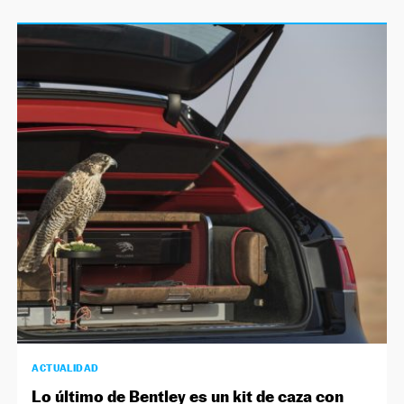
ACTUALIDAD
Lo último de Bentley es un kit de caza con