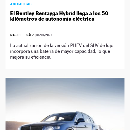
ACTUALIDAD
El Bentley Bentayga Hybrid llega a los 50
kilómetros de autonomía eléctrica
MARIO HERRÁEZ
|
05/01/2021
La actualización de la versión PHEV del SUV de lujo
incorpora una batería de mayor capacidad, lo que
mejora su eficiencia.