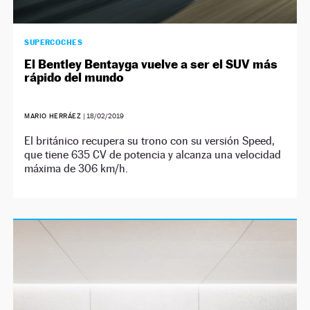
SUPERCOCHES
El Bentley Bentayga vuelve a ser el SUV más
rápido del mundo
MARIO HERRÁEZ
|
18/02/2019
El británico recupera su trono con su versión Speed,
que tiene 635 CV de potencia y alcanza una velocidad
máxima de 306 km/h.