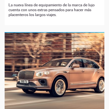
La nueva línea de equipamiento de la marca de lujo
cuenta con unos extras pensados para hacer más
placenteros los largos viajes.