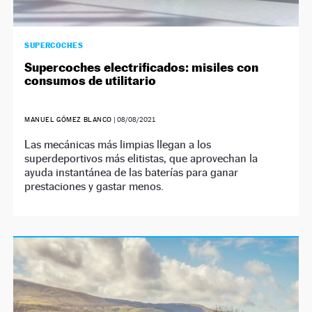
SUPERCOCHES
Supercoches electrificados: misiles con
consumos de utilitario
MANUEL GÓMEZ BLANCO
|
08/08/2021
Las mecánicas más limpias llegan a los
superdeportivos más elitistas, que aprovechan la
ayuda instantánea de las baterías para ganar
prestaciones y gastar menos.