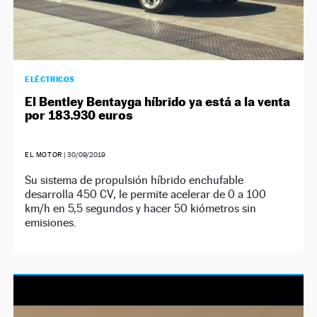
ELÉCTRICOS
El Bentley Bentayga híbrido ya está a la venta
por 183.930 euros
EL MOTOR
|
30/09/2019
Su sistema de propulsión híbrido enchufable
desarrolla 450 CV, le permite acelerar de 0 a 100
km/h en 5,5 segundos y hacer 50 kiómetros sin
emisiones.