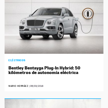
ELÉCTRICOS
Bentley Bentayga Plug-In Hybrid: 50
kilómetros de autonomía eléctrica
MARIO HERRÁEZ
|
06/03/2018