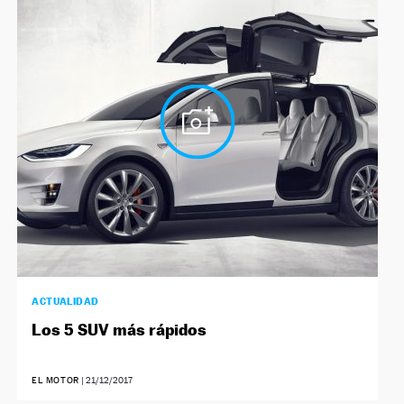
ACTUALIDAD
Los 5 SUV más rápidos
EL MOTOR
|
21/12/2017