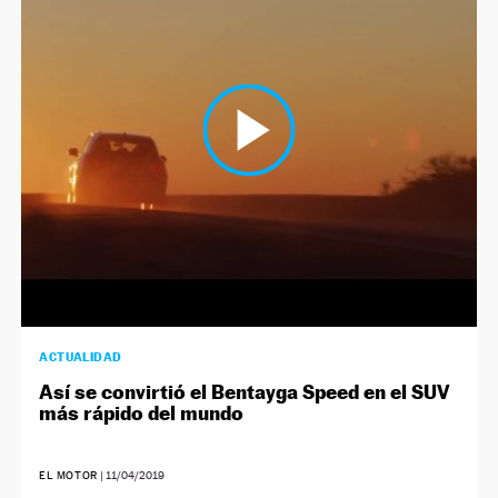
ACTUALIDAD
Así se convirtió el Bentayga Speed en el SUV
más rápido del mundo
EL MOTOR
|
11/04/2019