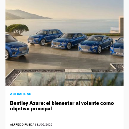
ACTUALIDAD
Bentley Azure: el bienestar al volante como
objetivo principal
ALFREDO RUEDA
|
31/05/2022