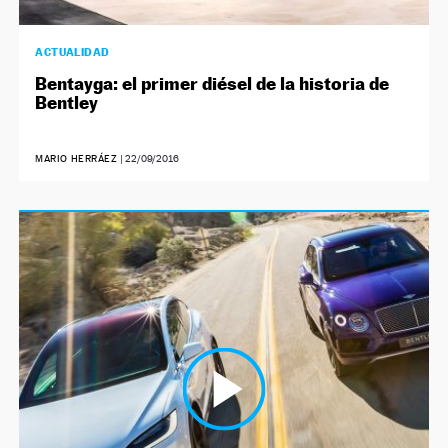
ACTUALIDAD
Bentayga: el primer diésel de la historia de
Bentley
MARIO HERRÁEZ
|
22/09/2016