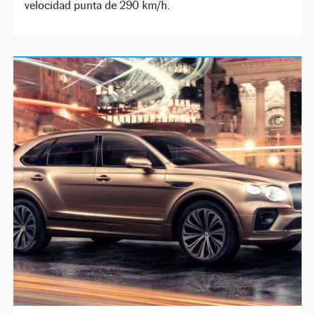
velocidad punta de 290 km/h.