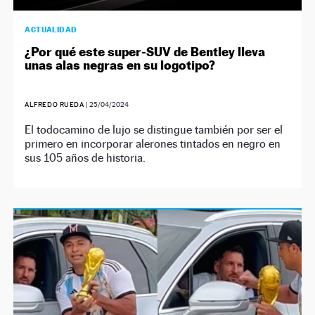
ACTUALIDAD
¿Por qué este super-SUV de Bentley lleva
unas alas negras en su logotipo?
ALFREDO RUEDA
|
25/04/2024
El todocamino de lujo se distingue también por ser el
primero en incorporar alerones tintados en negro en
sus 105 años de historia.