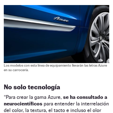
Los modelos con esta línea de equipamiento llevarán las letras Azure
en su carrocería.
No solo tecnología
“Para crear la gama Azure,
se ha consultado a
neurocientíficos
para entender la interrelación
del color, la textura, el tacto e incluso el olor