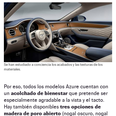
Se han estudiado a conciencia los acabados y las texturas de los
materiales.
Por eso, todos los modelos Azure cuentan con
un
acolchado de bienestar
que pretende ser
especialmente agradable a la vista y el tacto.
Hay también disponibles
tres opciones de
madera de poro abierto
(nogal oscuro, nogal