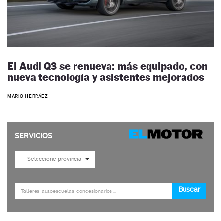
El Audi Q3 se renueva: más equipado, con
nueva tecnología y asistentes mejorados
MARIO HERRÁEZ