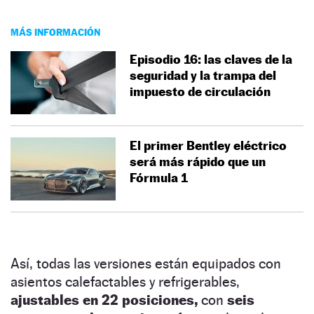
MÁS INFORMACIÓN
Episodio 16: las claves de la
seguridad y la trampa del
impuesto de circulación
El primer Bentley eléctrico
será más rápido que un
Fórmula 1
Así, todas las versiones están equipados con
asientos calefactables y refrigerables,
ajustables en 22 posiciones,
con
seis