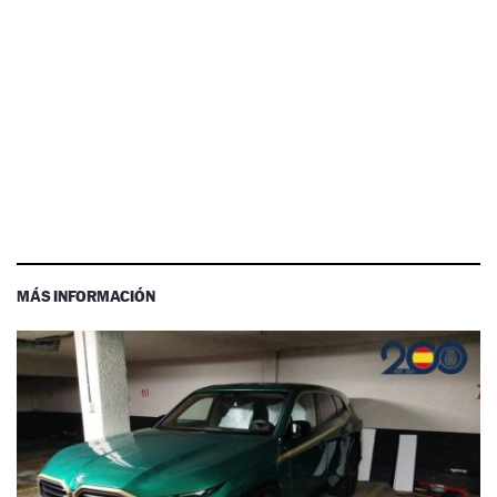
MÁS INFORMACIÓN