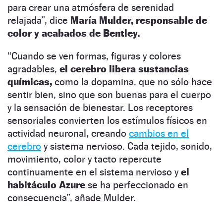
para crear una atmósfera de serenidad
relajada”, dice
María Mulder, responsable de
color y acabados de Bentley.
“Cuando se ven formas, figuras y colores
agradables,
el cerebro libera sustancias
químicas,
como la dopamina, que no sólo hace
sentir bien, sino que son buenas para el cuerpo
y la sensación de bienestar. Los receptores
sensoriales convierten los estímulos físicos en
actividad neuronal, creando
cambios en el
cerebro
y sistema nervioso. Cada tejido, sonido,
movimiento, color y tacto repercute
continuamente en el sistema nervioso y
el
habitáculo Azure
se ha perfeccionado en
consecuencia”, añade Mulder.