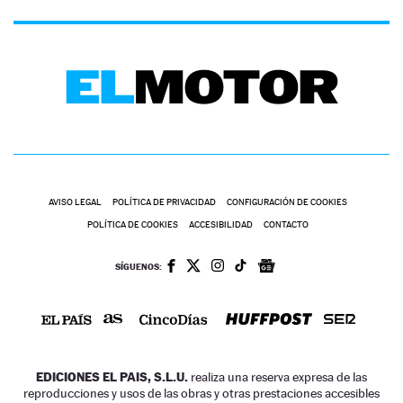
AVISO LEGAL
POLÍTICA DE PRIVACIDAD
CONFIGURACIÓN DE COOKIES
POLÍTICA DE COOKIES
ACCESIBILIDAD
CONTACTO
SÍGUENOS:
EDICIONES EL PAIS, S.L.U.
realiza una reserva expresa de las
reproducciones y usos de las obras y otras prestaciones accesibles