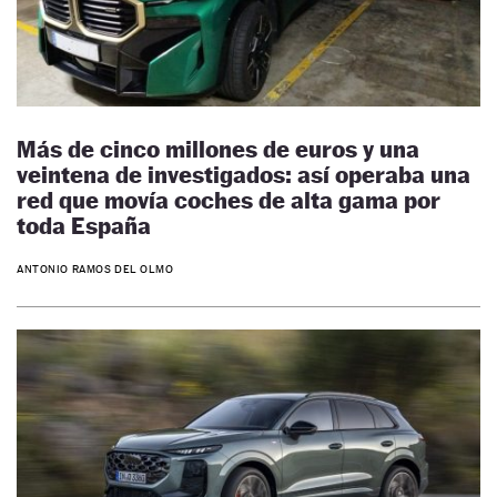
Más de cinco millones de euros y una
veintena de investigados: así operaba una
red que movía coches de alta gama por
toda España
ANTONIO RAMOS DEL OLMO