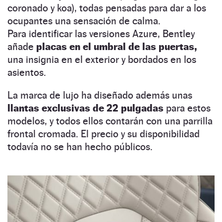
coronado y koa), todas pensadas para dar a los
ocupantes una sensación de calma.
Para identificar las versiones Azure, Bentley
añade
placas en el umbral de las puertas,
una insignia en el exterior y bordados en los
asientos.
La marca de lujo ha diseñado además unas
llantas exclusivas de 22 pulgadas
para estos
modelos, y todos ellos contarán con una parrilla
frontal cromada. El precio y su disponibilidad
todavía no se han hecho públicos.