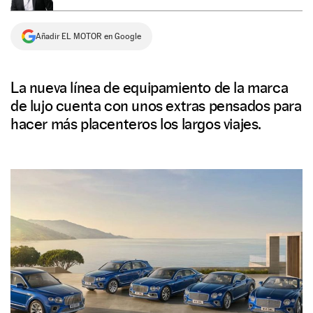
NEWSLETTER
Añadir EL MOTOR en Google
SÍGUENOS
La nueva línea de equipamiento de la marca
de lujo cuenta con unos extras pensados para
hacer más placenteros los largos viajes.