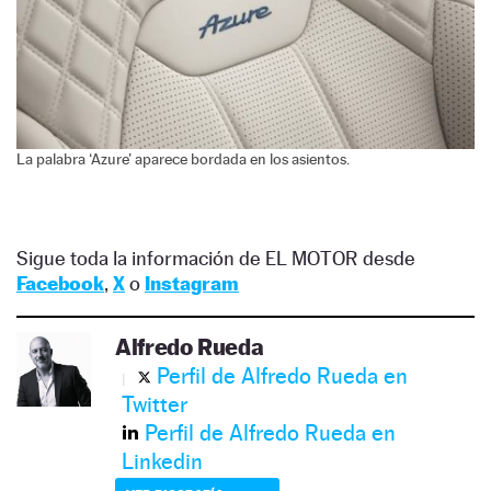
La palabra ‘Azure’ aparece bordada en los asientos.
Sigue toda la información de EL MOTOR desde
Facebook
,
X
o
Instagram
Alfredo Rueda
Perfil de Alfredo Rueda en
Twitter
Perfil de Alfredo Rueda en
Linkedin