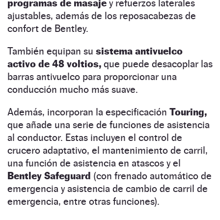
programas de masaje
y refuerzos laterales
ajustables, además de los reposacabezas de
confort de Bentley.
También equipan su
sistema antivuelco
activo de 48 voltios,
que puede desacoplar las
barras antivuelco para proporcionar una
conducción mucho más suave.
Además, incorporan la especificación
Touring,
que añade una serie de funciones de asistencia
al conductor. Estas incluyen el control de
crucero adaptativo, el mantenimiento de carril,
una función de asistencia en atascos y el
Bentley Safeguard
(con frenado automático de
emergencia y asistencia de cambio de carril de
emergencia, entre otras funciones).