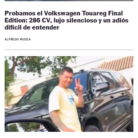
Probamos el Volkswagen Touareg Final
Edition: 286 CV, lujo silencioso y un adiós
difícil de entender
ALFREDO RUEDA