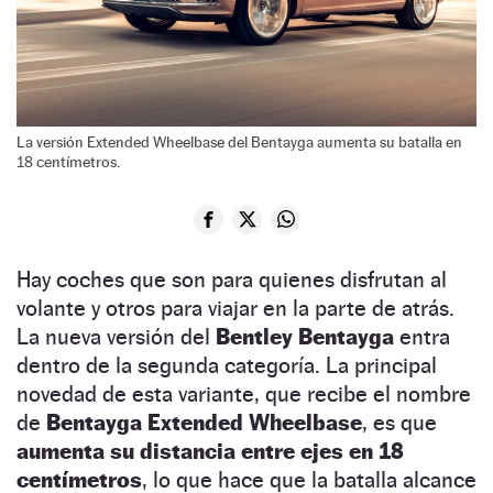
La versión Extended Wheelbase del Bentayga aumenta su batalla en
18 centímetros.
Hay coches que son para quienes disfrutan al
volante y otros para viajar en la parte de atrás.
La nueva versión del
Bentley Bentayga
entra
dentro de la segunda categoría. La principal
novedad de esta variante, que recibe el nombre
de
Bentayga Extended Wheelbase
, es que
aumenta su distancia entre ejes en 18
centímetros
, lo que hace que la batalla alcance