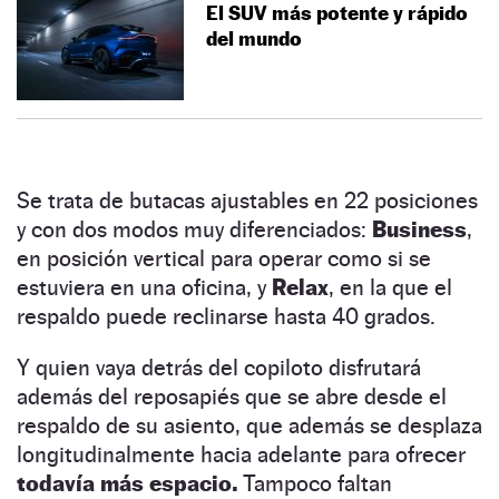
El SUV más potente y rápido
del mundo
Se trata de butacas ajustables en 22 posiciones
y con dos modos muy diferenciados:
Business
,
en posición vertical para operar como si se
estuviera en una oficina, y
Relax
, en la que el
respaldo puede reclinarse hasta 40 grados.
Y quien vaya detrás del copiloto disfrutará
además del reposapiés que se abre desde el
respaldo de su asiento, que además se desplaza
longitudinalmente hacia adelante para ofrecer
todavía más espacio.
Tampoco faltan