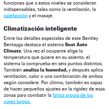
funciones que a estos niveles se consideran
indispensables, tales como la ventilación, la
calefacción
y el masaje.
Climatización inteligente
Entre los detalles especiales de este Bentley
Bentayga destaca el sistema
Seat Auto
Climate
. Una vez el ocupante elige la
temperatura que quiere en su asiento, el
sistema la comprueba en seis puntos distintos.
También
analiza la humedad,
y después aplica
ventilación, calor o una combinación de ambos
según considere. Por último, también es capaz
de hacer pequeños ajustes en la rigidez de esas
zonas para combatir la
fatiga propia de los
viajes largos.