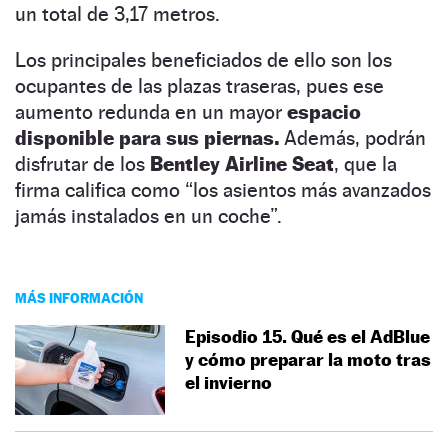
un total de 3,17 metros.
Los principales beneficiados de ello son los
ocupantes de las plazas traseras, pues ese
aumento redunda en un mayor
espacio
disponible para sus piernas.
Además, podrán
disfrutar de los
Bentley Airline Seat
, que la
firma califica como “los asientos más avanzados
jamás instalados en un coche”.
MÁS INFORMACIÓN
Episodio 15. Qué es el AdBlue
y cómo preparar la moto tras
el invierno