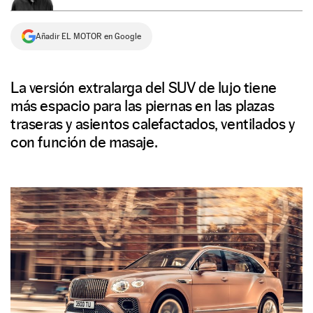
NEWSLETTER
Añadir EL MOTOR en Google
SÍGUENOS
La versión extralarga del SUV de lujo tiene
más espacio para las piernas en las plazas
traseras y asientos calefactados, ventilados y
con función de masaje.