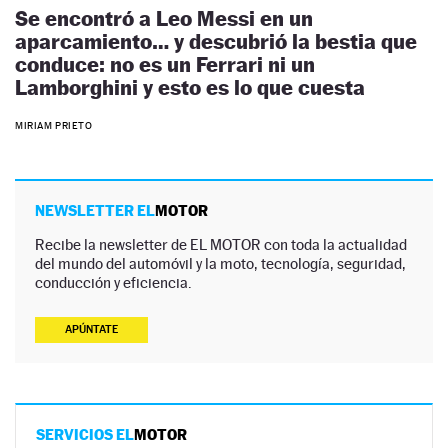
Se encontró a Leo Messi en un
aparcamiento… y descubrió la bestia que
conduce: no es un Ferrari ni un
Lamborghini y esto es lo que cuesta
MIRIAM PRIETO
NEWSLETTER EL
MOTOR
Recibe la newsletter de EL MOTOR con toda la actualidad
del mundo del automóvil y la moto, tecnología, seguridad,
conducción y eficiencia.
APÚNTATE
SERVICIOS EL
MOTOR