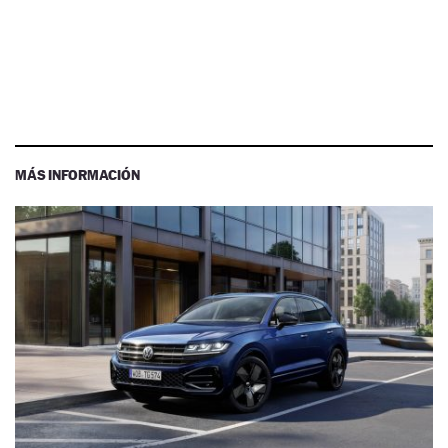
MÁS INFORMACIÓN