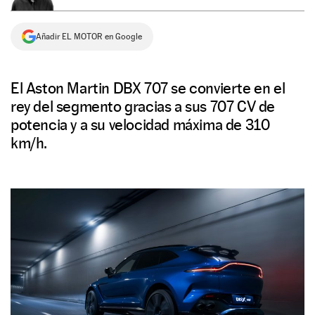
NEWSLETTER
Añadir EL MOTOR en Google
SÍGUENOS
El Aston Martin DBX 707 se convierte en el
rey del segmento gracias a sus 707 CV de
potencia y a su velocidad máxima de 310
km/h.