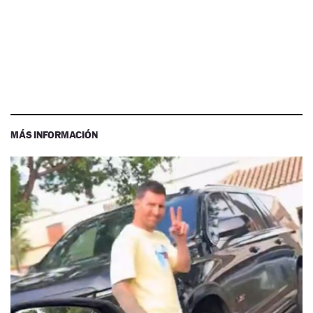
MÁS INFORMACIÓN