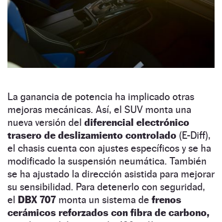
La ganancia de potencia ha implicado otras
mejoras mecánicas. Así, el SUV monta una
nueva versión del
diferencial electrónico
trasero de deslizamiento controlado
(E-Diff),
el chasis cuenta con ajustes específicos y se ha
modificado la suspensión neumática. También
se ha ajustado la dirección asistida para mejorar
su sensibilidad. Para detenerlo con seguridad,
el
DBX 707
monta un sistema de
frenos
cerámicos reforzados con fibra de carbono,