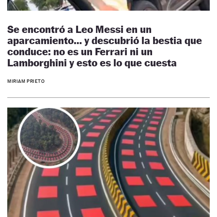
Se encontró a Leo Messi en un
aparcamiento… y descubrió la bestia que
conduce: no es un Ferrari ni un
Lamborghini y esto es lo que cuesta
MIRIAM PRIETO