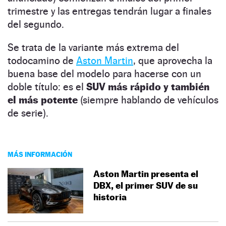
trimestre y las entregas tendrán lugar a finales
del segundo.
Se trata de la variante más extrema del
todocamino de
Aston Martin
, que aprovecha la
buena base del modelo para hacerse con un
doble título: es el
SUV más rápido y también
el más potente
(siempre hablando de vehículos
de serie).
MÁS INFORMACIÓN
Aston Martin presenta el
DBX, el primer SUV de su
historia