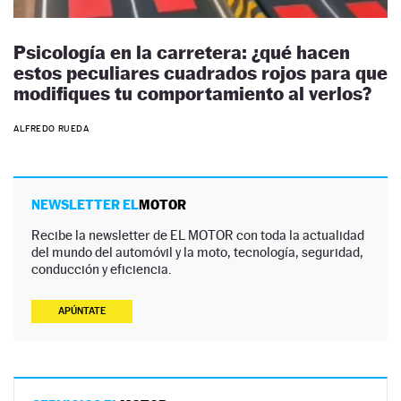
Psicología en la carretera: ¿qué hacen
estos peculiares cuadrados rojos para que
modifiques tu comportamiento al verlos?
ALFREDO RUEDA
NEWSLETTER EL
MOTOR
Recibe la newsletter de EL MOTOR con toda la actualidad
del mundo del automóvil y la moto, tecnología, seguridad,
conducción y eficiencia.
APÚNTATE