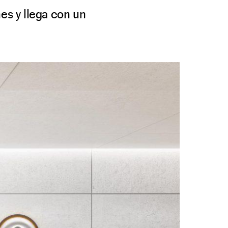
es y llega con un