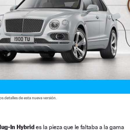
s detalles de esta nueva versión.
lug-In Hybrid
es la pieza que le faltaba a la gama