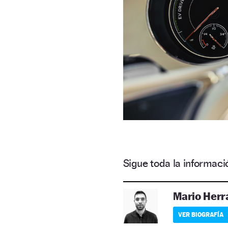
Sigue toda la informa
Mario Herr
VER BIOGRAFÍA