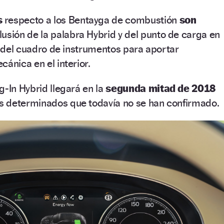
s
respecto a los Bentayga de combustión
son
lusión de la palabra Hybrid y del punto de carga en
o del cuadro de instrumentos para aportar
cánica en el interior.
g-In Hybrid llegará en la
segunda mitad de 2018
 determinados que todavía no se han confirmado.