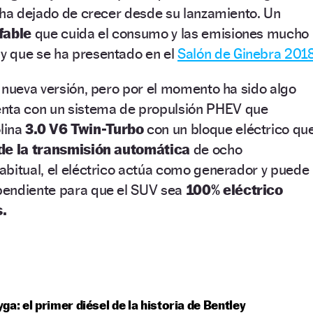
 ha dejado de crecer desde su lanzamiento. Un
fable
que cuida el consumo y las emisiones mucho
y que se ha presentado en el
Salón de Ginebra 2018
 nueva versión, pero por el momento ha sido algo
nta con un sistema de propulsión PHEV que
lina
3.0 V6 Twin-Turbo
con un bloque eléctrico qu
 de la transmisión automática
de ocho
abitual, el eléctrico actúa como generador y puede
endiente para que el SUV sea
100% eléctrico
.
ga: el primer diésel de la historia de Bentley