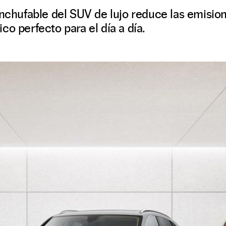
enchufable del SUV de lujo reduce las emision
co perfecto para el día a día.