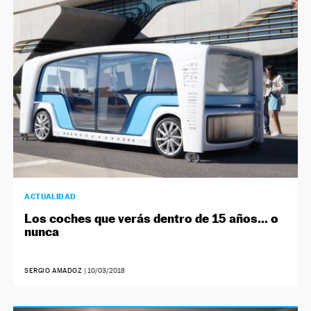
NEWSLETTER
SÍGUENOS
ACTUALIDAD
Los coches que verás dentro de 15 años… o
nunca
SERGIO AMADOZ
|
10/03/2018