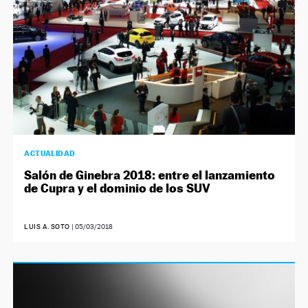
ACTUALIDAD
Salón de Ginebra 2018: entre el lanzamiento
de Cupra y el dominio de los SUV
LUIS A. SOTO
|
05/03/2018