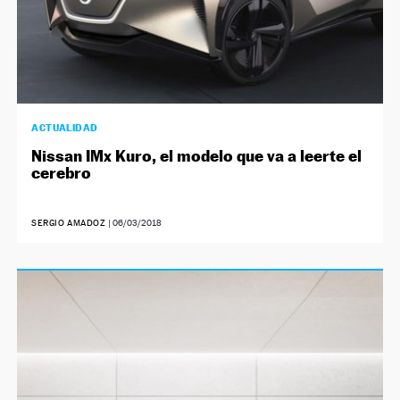
ACTUALIDAD
Nissan IMx Kuro, el modelo que va a leerte el
cerebro
SERGIO AMADOZ
|
06/03/2018