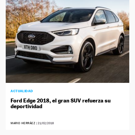
ACTUALIDAD
Ford Edge 2018, el gran SUV refuerza su
deportividad
MARIO HERRÁEZ
|
21/02/2018