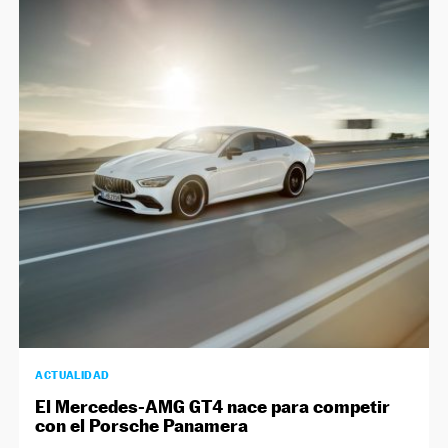
ACTUALIDAD
El Mercedes-AMG GT4 nace para competir
con el Porsche Panamera