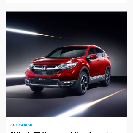
ACTUALIDAD