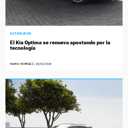
ACTUALIDAD
El Kia Optima se renueva apostando por la
tecnología
MARIO HERRÁEZ
|
28/02/2018