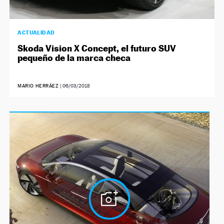
ACTUALIDAD
Skoda Vision X Concept, el futuro SUV
pequeño de la marca checa
MARIO HERRÁEZ
|
06/03/2018