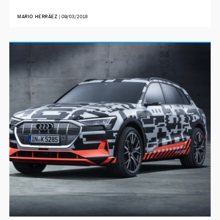
MARIO HERRÁEZ
|
09/03/2018