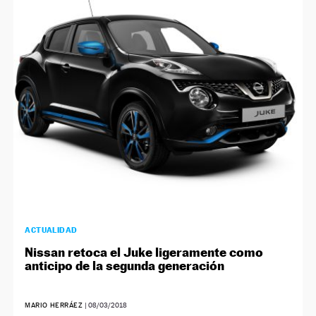
ACTUALIDAD
Nissan retoca el Juke ligeramente como
anticipo de la segunda generación
MARIO HERRÁEZ
|
08/03/2018