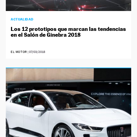
ACTUALIDAD
Los 12 prototipos que marcan las tendencias
en el Salón de Ginebra 2018
EL MOTOR
|
07/03/2018