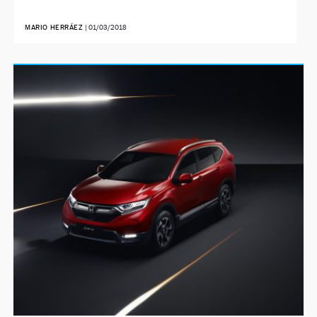
MARIO HERRÁEZ
|
01/03/2018