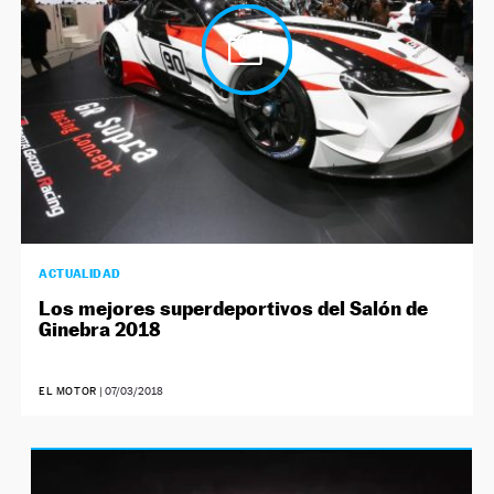
ACTUALIDAD
Los mejores superdeportivos del Salón de
Ginebra 2018
EL MOTOR
|
07/03/2018