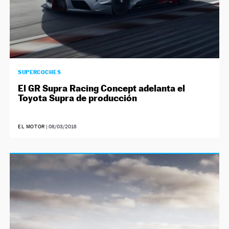
SUPERCOCHES
El GR Supra Racing Concept adelanta el
Toyota Supra de producción
EL MOTOR
|
08/03/2018