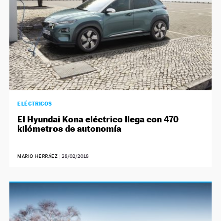
ELÉCTRICOS
El Hyundai Kona eléctrico llega con 470
kilómetros de autonomía
MARIO HERRÁEZ
|
28/02/2018