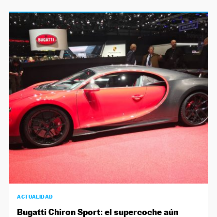
ACTUALIDAD
Bugatti Chiron Sport: el supercoche aún