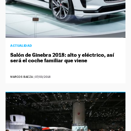
ACTUALIDAD
Salón de Ginebra 2018: alto y eléctrico, así
será el coche familiar que viene
MARCOS BAEZA
|
07/03/2018