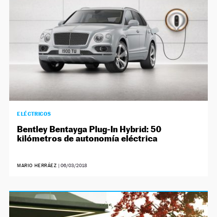
ELÉCTRICOS
Bentley Bentayga Plug-In Hybrid: 50
kilómetros de autonomía eléctrica
MARIO HERRÁEZ
|
06/03/2018