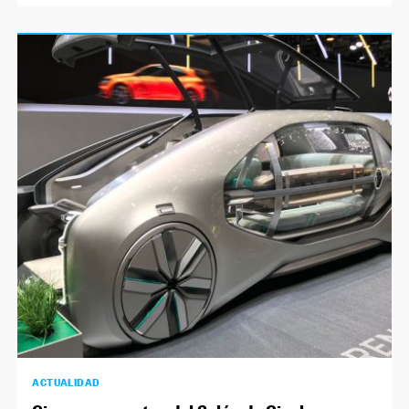
ACTUALIDAD