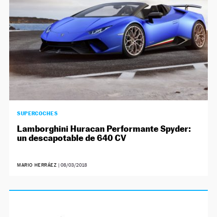
SUPERCOCHES
Lamborghini Huracan Performante Spyder:
un descapotable de 640 CV
MARIO HERRÁEZ
|
08/03/2018