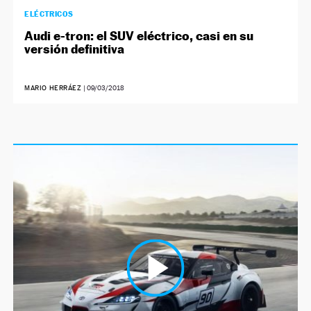
ELÉCTRICOS
Audi e-tron: el SUV eléctrico, casi en su
versión definitiva
MARIO HERRÁEZ
|
09/03/2018