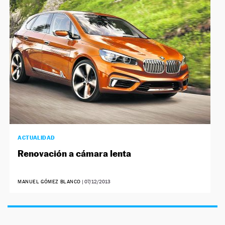
NEWSLETTER
SÍGUENOS
ACTUALIDAD
Renovación a cámara lenta
MANUEL GÓMEZ BLANCO
|
07/12/2013