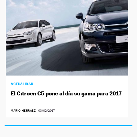
NEWSLETTER
SÍGUENOS
ACTUALIDAD
El Citroën C5 pone al día su gama para 2017
MARIO HERRÁEZ
|
03/02/2017