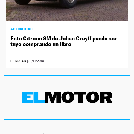
ACTUALIDAD
Este Citroën SM de Johan Cruyff puede ser
tuyo comprando un libro
EL MOTOR
|
21/11/2016