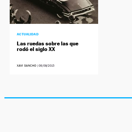
ACTUALIDAD
Las ruedas sobre las que
rodó el siglo XX
XAVI SANCHO
|
08/09/2015