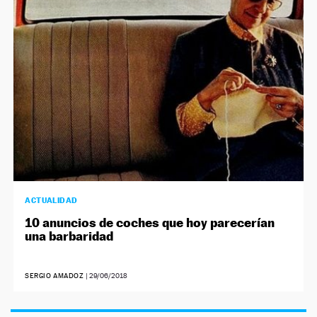
NEWSLETTER
SÍGUENOS
ACTUALIDAD
10 anuncios de coches que hoy parecerían
una barbaridad
SERGIO AMADOZ
|
29/06/2018