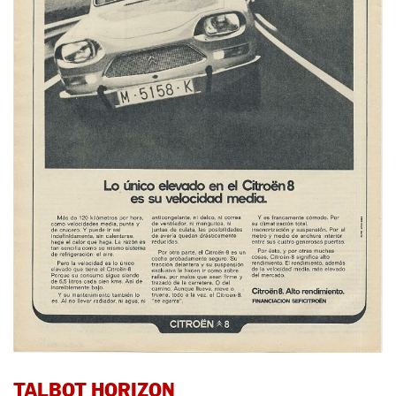
TALBOT HORIZON