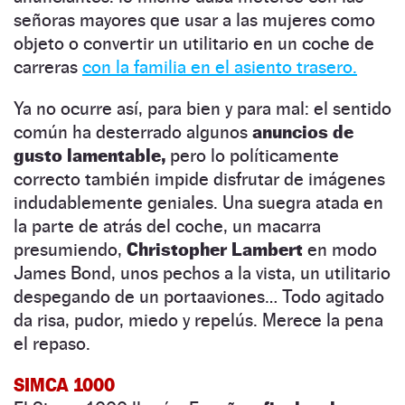
señoras mayores que usar a las mujeres como
objeto o convertir un utilitario en un coche de
carreras
con la familia en el asiento trasero.
Ya no ocurre así, para bien y para mal: el sentido
común ha desterrado algunos
anuncios de
gusto lamentable,
pero lo políticamente
correcto también impide disfrutar de imágenes
indudablemente geniales. Una suegra atada en
la parte de atrás del coche, un macarra
presumiendo,
Christopher Lambert
en modo
James Bond, unos pechos a la vista, un utilitario
despegando de un portaaviones… Todo agitado
da risa, pudor, miedo y repelús. Merece la pena
el repaso.
SIMCA 1000