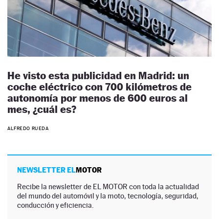
He visto esta publicidad en Madrid: un
coche eléctrico con 700 kilómetros de
autonomía por menos de 600 euros al
mes, ¿cuál es?
ALFREDO RUEDA
NEWSLETTER EL
MOTOR
Recibe la newsletter de EL MOTOR con toda la actualidad
del mundo del automóvil y la moto, tecnología, seguridad,
conducción y eficiencia.