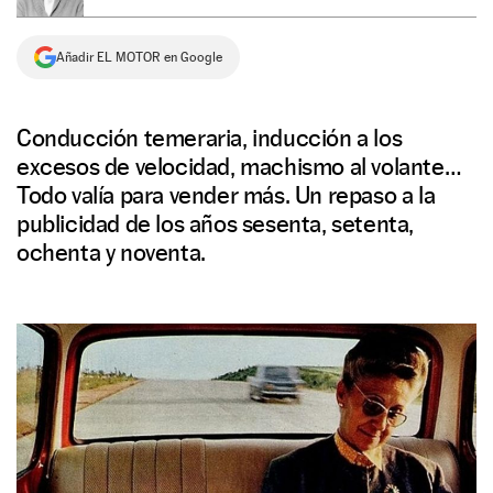
NEWSLETTER
Añadir EL MOTOR en Google
SÍGUENOS
Conducción temeraria, inducción a los
excesos de velocidad, machismo al volante…
Todo valía para vender más. Un repaso a la
publicidad de los años sesenta, setenta,
ochenta y noventa.