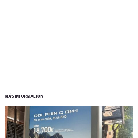
MÁS INFORMACIÓN