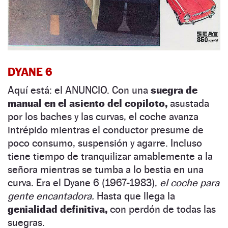
DYANE 6
Aquí está: el ANUNCIO. Con una
suegra de
manual en el asiento del copiloto,
asustada
por los baches y las curvas, el coche avanza
intrépido mientras el conductor presume de
poco consumo, suspensión y agarre. Incluso
tiene tiempo de tranquilizar amablemente a la
señora mientras se tumba a lo bestia en una
curva. Era el Dyane 6 (1967-1983),
el coche para
gente encantadora.
Hasta que llega la
genialidad definitiva,
con perdón de todas las
suegras.