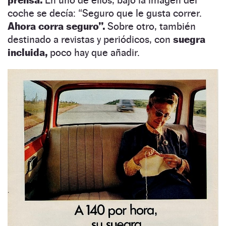
coche se decía: “Seguro que le gusta correr.
Ahora corra seguro”.
Sobre otro, también
destinado a revistas y periódicos, con
suegra
incluida,
poco hay que añadir.