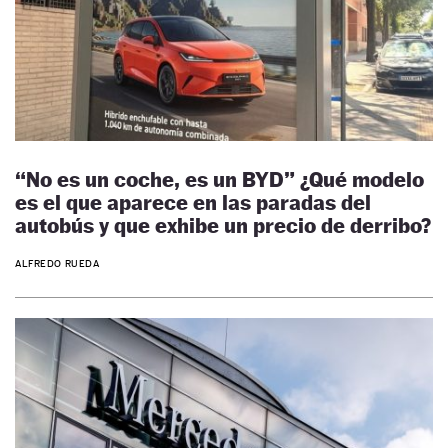
“No es un coche, es un BYD” ¿Qué modelo
es el que aparece en las paradas del
autobús y que exhibe un precio de derribo?
ALFREDO RUEDA