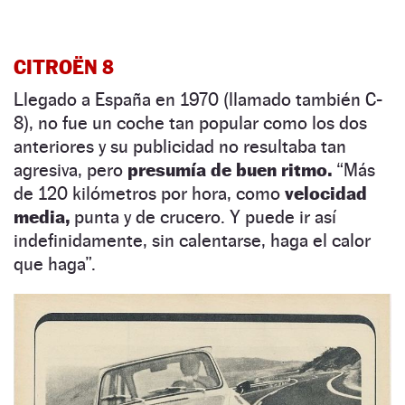
CITROËN 8
Llegado a España en 1970 (llamado también C-
8), no fue un coche tan popular como los dos
anteriores y su publicidad no resultaba tan
agresiva, pero
presumía de buen ritmo.
“Más
de 120 kilómetros por hora, como
velocidad
media,
punta y de crucero. Y puede ir así
indefinidamente, sin calentarse, haga el calor
que haga”.