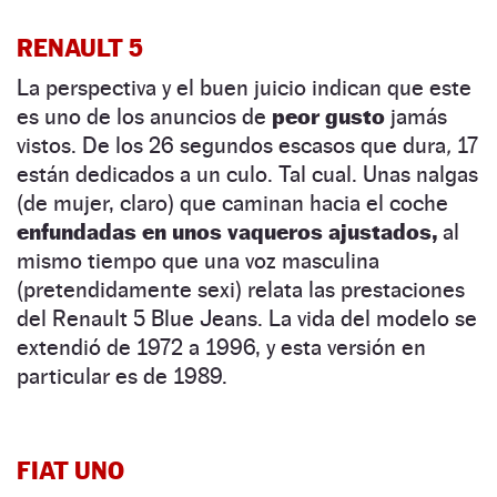
RENAULT 5
La perspectiva y el buen juicio indican que este
es uno de los anuncios de
peor gusto
jamás
vistos. De los 26 segundos escasos que dura
,
17
están dedicados a un culo. Tal cual. Unas nalgas
(de mujer, claro) que caminan hacia el coche
enfundadas en unos vaqueros ajustados,
al
mismo tiempo que una voz masculina
(pretendidamente sexi) relata las prestaciones
del Renault 5 Blue Jeans. La vida del modelo se
extendió de 1972 a 1996, y esta versión en
particular es de 1989.
FIAT UNO