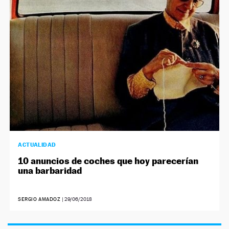
NEWSLETTER
SÍGUENOS
ACTUALIDAD
10 anuncios de coches que hoy parecerían
una barbaridad
SERGIO AMADOZ
|
29/06/2018