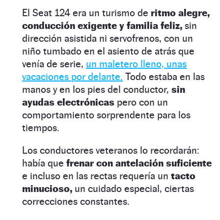
El Seat 124 era un turismo de
ritmo alegre,
conducción exigente y familia feliz,
sin
dirección asistida ni servofrenos, con un
niño tumbado en el asiento de atrás que
venía de serie,
un maletero lleno, unas
vacaciones por delante.
Todo estaba en las
manos y en los pies del conductor,
sin
ayudas electrónicas
pero con un
comportamiento sorprendente para los
tiempos.
Los conductores veteranos lo recordarán:
había que
frenar con antelación suficiente
e incluso en las rectas requería un
tacto
minucioso,
un cuidado especial, ciertas
correcciones constantes.