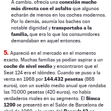
A cambio, ofrecía una
conexión mucho
más directa con el asfalto
que algunos
echarán de menos en los coches modernos.
Por lo demás, asumía los baches con
notable dignidad y
transportaba a la
familia,
que era lo que los consumidores
demandaban en aquel entonces.
5.
Apareció en el mercado en el momento
exacto. Muchas familias ya podían aspirar a un
coche de nivel medio
y encontraron que el
Seat 124 era el idóndeo. Cuando se puso a la
venta en 1968 por
144.432 pesetas
(868
euros), con un sueldo medio anual que rondaba
las 70.000 pesetas (420 euros), no había
verdaderos rivales en su segmento. El
Simca
1200
se presentó en el Salón de Barcelona de