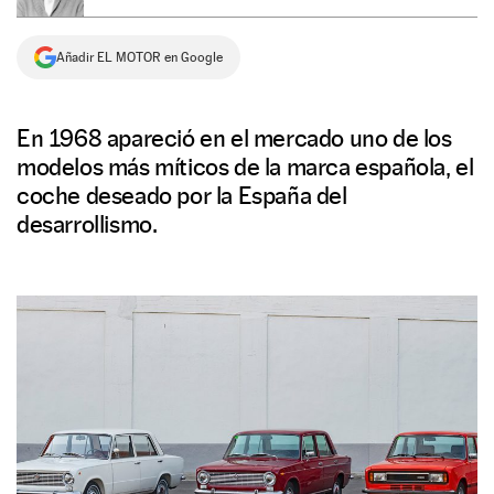
NEWSLETTER
Añadir EL MOTOR en Google
SÍGUENOS
En 1968 apareció en el mercado uno de los
modelos más míticos de la marca española, el
coche deseado por la España del
desarrollismo.