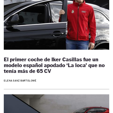
El primer coche de Iker Casillas fue un
modelo español apodado ‘La loca’ que no
tenía más de 65 CV
ELENA SANZ BARTOLOMÉ