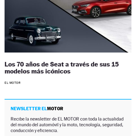
Los 70 años de Seat a través de sus 15
modelos más icónicos
EL MOTOR
NEWSLETTER EL
MOTOR
Recibe la newsletter de EL MOTOR con toda la actualidad
del mundo del automóvil y la moto, tecnología, seguridad,
conducción y eficiencia.