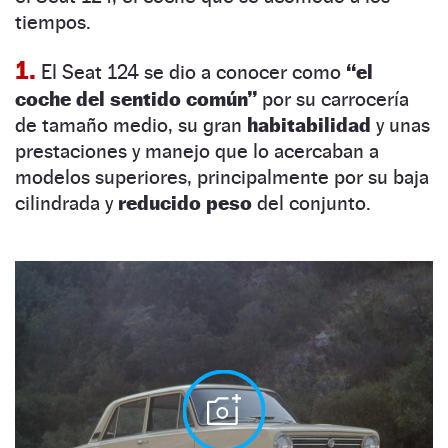
tiempos.
1.
El Seat 124 se dio a conocer como
“el
coche del sentido común”
por su carrocería
de tamaño medio, su gran
habitabilidad
y unas
prestaciones y manejo que lo acercaban a
modelos superiores, principalmente por su baja
cilindrada y
reducido peso
del conjunto.