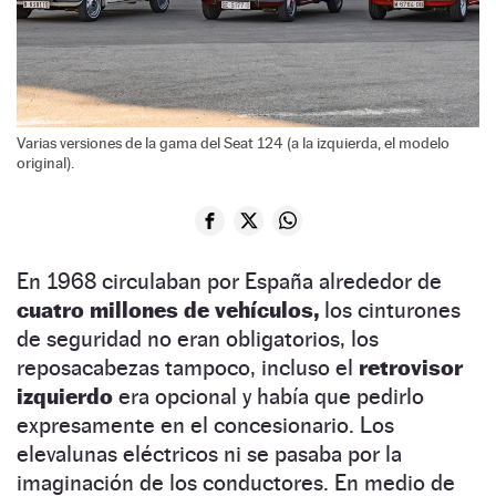
Varias versiones de la gama del Seat 124 (a la izquierda, el modelo
original).
En 1968 circulaban por España alrededor de
cuatro millones de vehículos,
los cinturones
de seguridad no eran obligatorios, los
reposacabezas tampoco, incluso el
retrovisor
izquierdo
era opcional y había que pedirlo
expresamente en el concesionario. Los
elevalunas eléctricos ni se pasaba por la
imaginación de los conductores. En medio de