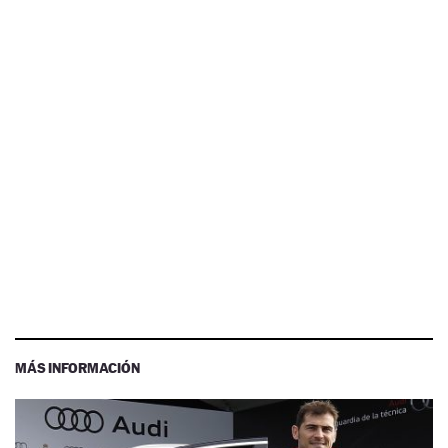
MÁS INFORMACIÓN