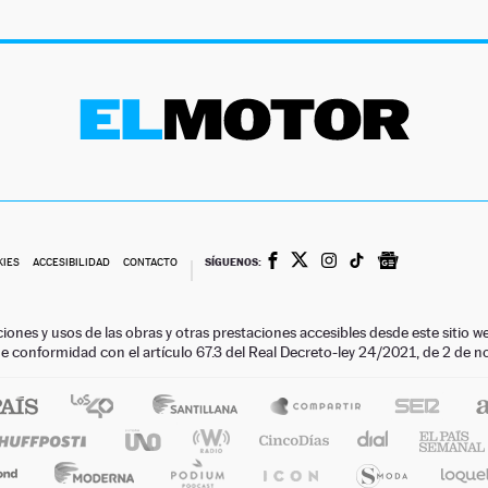
SÍGUENOS:
KIES
ACCESIBILIDAD
CONTACTO
ciones y usos de las obras y otras prestaciones accesibles desde este siti
 de conformidad con el artículo 67.3 del Real Decreto-ley 24/2021, de 2 de 