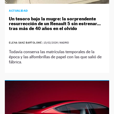
ACTUALIDAD
Un tesoro bajo la mugre: la sorprendente
resurrección de un Renault 5 sin estrenar…
tras más de 40 años en el olvido
ELENA SANZ BARTOLOMÉ
|
15/02/2026
| MADRID
Todavía conserva las matrículas temporales de la
época y las alfombrillas de papel con las que salió de
fábrica.