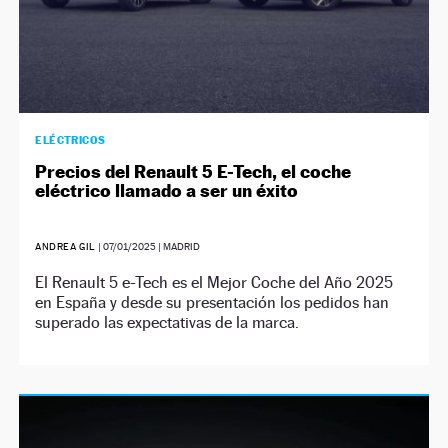
ELÉCTRICOS
Precios del Renault 5 E-Tech, el coche
eléctrico llamado a ser un éxito
ANDREA GIL
|
07/01/2025
| MADRID
El Renault 5 e-Tech es el Mejor Coche del Año 2025
en España y desde su presentación los pedidos han
superado las expectativas de la marca.