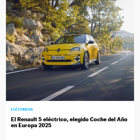
ELÉCTRICOS
El Renault 5 eléctrico, elegido Coche del Año
en Europa 2025