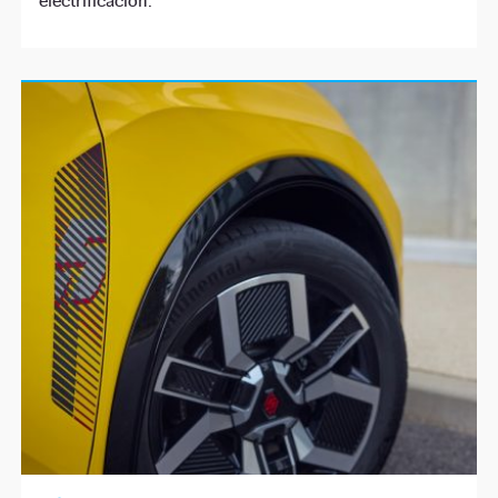
electrificación.