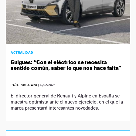
ACTUALIDAD
Guigues: “Con el eléctrico se necesita
sentido común, saber lo que nos hace falta”
RAÚL ROMOJARO
|
17/02/2024
El director general de Renault y Alpine en España se
muestra optimista ante el nuevo ejercicio, en el que la
marca presentará interesantes novedades.