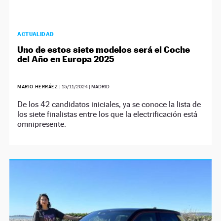
ACTUALIDAD
Uno de estos siete modelos será el Coche
del Año en Europa 2025
MARIO HERRÁEZ
|
15/11/2024
| MADRID
De los 42 candidatos iniciales, ya se conoce la lista de
los siete finalistas entre los que la electrificación está
omnipresente.