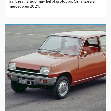
francesa ha sido muy fiel al prototipo. Se lanzará al
mercado en 2024.