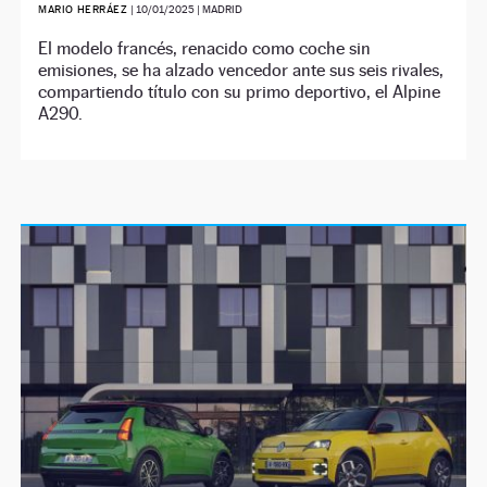
MARIO HERRÁEZ
|
10/01/2025
| MADRID
El modelo francés, renacido como coche sin
emisiones, se ha alzado vencedor ante sus seis rivales,
compartiendo título con su primo deportivo, el Alpine
A290.