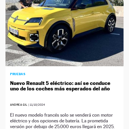
PRUEBAS
Nuevo Renault 5 eléctrico: así se conduce
uno de los coches más esperados del año
ANDREA GIL
|
11/10/2024
El nuevo modelo francés solo se venderá con motor
eléctrico y dos opciones de batería. La prometida
versión por debajo de 25.000 euros llegará en 2025.