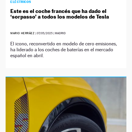
ELÉCTRICOS
Este es el coche francés que ha dado el
‘sorpasso’ a todos los modelos de Tesla
MARIO HERRÁEZ
|
07/05/2025
| MADRID
El icono, reconvertido en modelo de cero emisiones,
ha liderado a los coches de baterías en el mercado
español en abril.