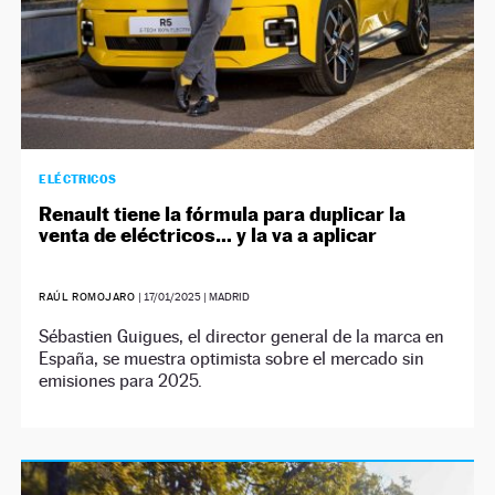
ELÉCTRICOS
Renault tiene la fórmula para duplicar la
venta de eléctricos… y la va a aplicar
RAÚL ROMOJARO
|
17/01/2025
| MADRID
Sébastien Guigues, el director general de la marca en
España, se muestra optimista sobre el mercado sin
emisiones para 2025.