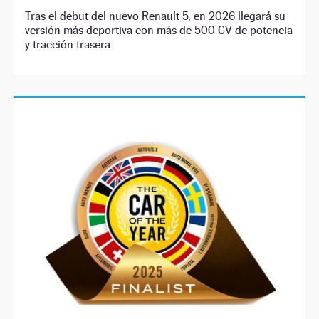
Tras el debut del nuevo Renault 5, en 2026 llegará su
versión más deportiva con más de 500 CV de potencia
y tracción trasera.