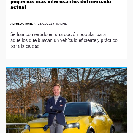
pequeños más interesantes del mercado
actual
ALFREDO RUEDA
|
28/01/2025
| MADRID
Se han convertido en una opción popular para
aquellos que buscan un vehículo eficiente y práctico
para la ciudad.