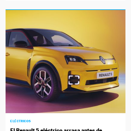
ELÉCTRICOS
El Renault 5 eléctrico arrasa antes de