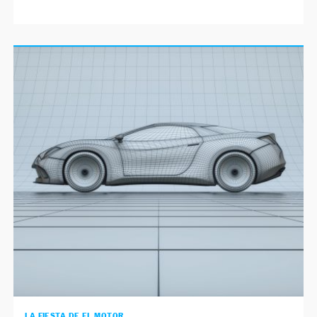
LA FIESTA DE EL MOTOR