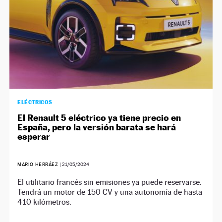
ELÉCTRICOS
El Renault 5 eléctrico ya tiene precio en
España, pero la versión barata se hará
esperar
MARIO HERRÁEZ
|
21/05/2024
El utilitario francés sin emisiones ya puede reservarse.
Tendrá un motor de 150 CV y una autonomía de hasta
410 kilómetros.