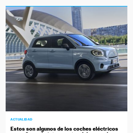
ACTUALIDAD
Estos son algunos de los coches eléctricos