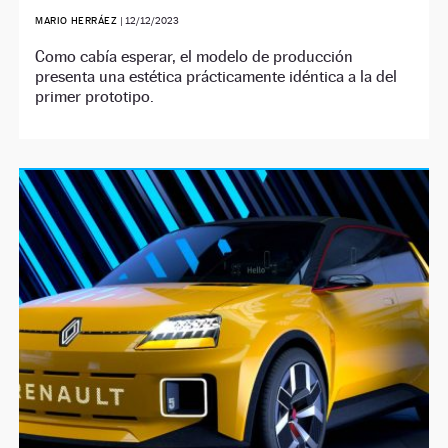
MARIO HERRÁEZ
|
12/12/2023
Como cabía esperar, el modelo de producción
presenta una estética prácticamente idéntica a la del
primer prototipo.