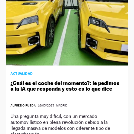
ACTUALIDAD
¿Cuál es el coche del momento?: le pedimos
a la IA que responda y esto es lo que dice
ALFREDO RUEDA
|
19/05/2025
| MADRID
Una pregunta muy difícil, con un mercado
automovilístico en plena revolución debido a la
llegada masiva de modelos con diferente tipo de