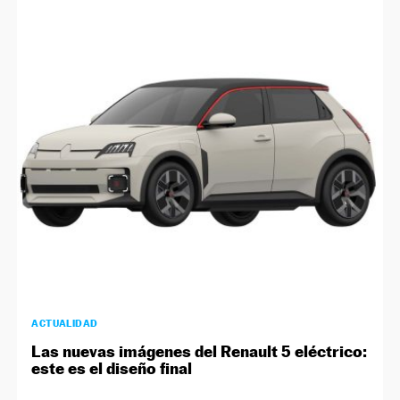
ACTUALIDAD
Las nuevas imágenes del Renault 5 eléctrico:
este es el diseño final