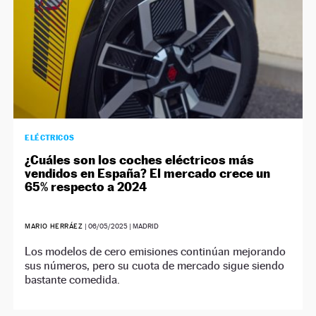
ELÉCTRICOS
¿Cuáles son los coches eléctricos más
vendidos en España? El mercado crece un
65% respecto a 2024
MARIO HERRÁEZ
|
06/05/2025
| MADRID
Los modelos de cero emisiones continúan mejorando
sus números, pero su cuota de mercado sigue siendo
bastante comedida.