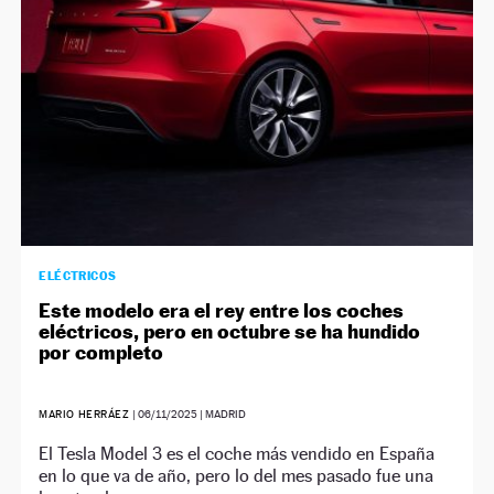
ELÉCTRICOS
Este modelo era el rey entre los coches
eléctricos, pero en octubre se ha hundido
por completo
MARIO HERRÁEZ
|
06/11/2025
| MADRID
El Tesla Model 3 es el coche más vendido en España
en lo que va de año, pero lo del mes pasado fue una