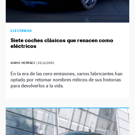
ELÉCTRICOS
Siete coches clásicos que renacen como
eléctricos
MARIO HERRÁEZ
|
25/11/2023
En la era de las cero emisiones, varios fabricantes han
optado por retomar nombres míticos de sus historias
para devolverlos a la vida.