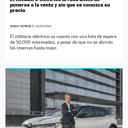
ponerse a la venta y sin que se conozca su
precio
MARIO HERRÁEZ
|
14/03/2024
El utilitario eléctrico ya cuenta con una lista de espera
de 50.000 interesados, a pesar de que no se abrirán
las reservas hasta mayo.