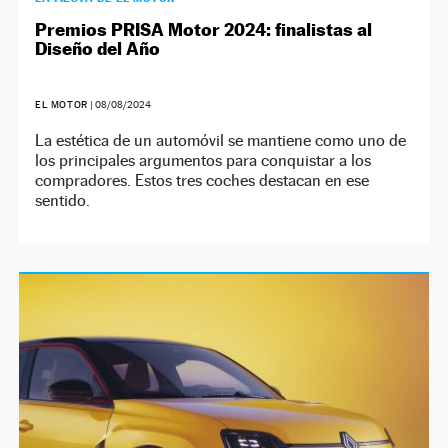
Premios PRISA Motor 2024: finalistas al
Diseño del Año
EL MOTOR
|
08/08/2024
La estética de un automóvil se mantiene como uno de
los principales argumentos para conquistar a los
compradores. Estos tres coches destacan en ese
sentido.