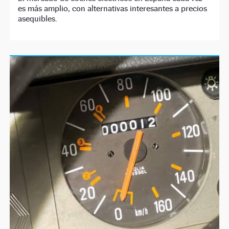
es más amplio, con alternativas interesantes a precios
asequibles.