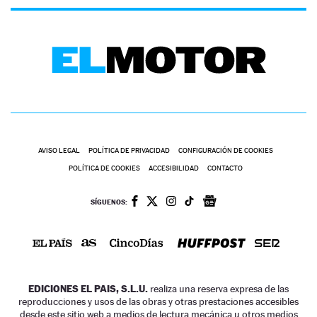
AVISO LEGAL
POLÍTICA DE PRIVACIDAD
CONFIGURACIÓN DE COOKIES
POLÍTICA DE COOKIES
ACCESIBILIDAD
CONTACTO
SÍGUENOS:
EDICIONES EL PAIS, S.L.U.
realiza una reserva expresa de las
reproducciones y usos de las obras y otras prestaciones accesibles
desde este sitio web a medios de lectura mecánica u otros medios