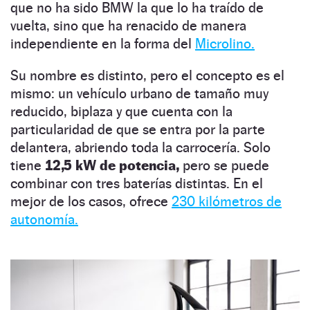
que no ha sido BMW la que lo ha traído de
vuelta, sino que ha renacido de manera
independiente en la forma del
Microlino.
Su nombre es distinto, pero el concepto es el
mismo: un vehículo urbano de tamaño muy
reducido, biplaza y que cuenta con la
particularidad de que se entra por la parte
delantera, abriendo toda la carrocería. Solo
tiene
12,5 kW de potencia,
pero se puede
combinar con tres baterías distintas. En el
mejor de los casos, ofrece
230 kilómetros de
autonomía.