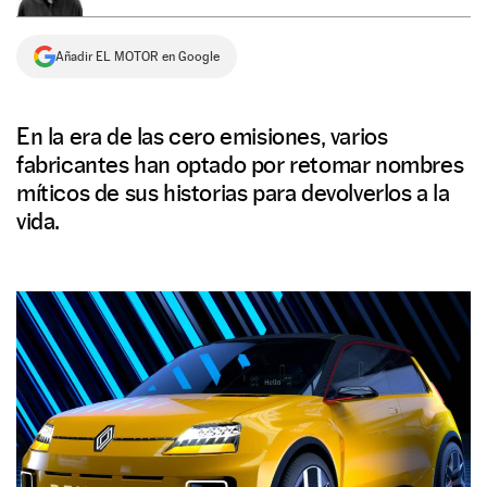
NEWSLETTER
Añadir EL MOTOR en Google
SÍGUENOS
En la era de las cero emisiones, varios
fabricantes han optado por retomar nombres
míticos de sus historias para devolverlos a la
vida.