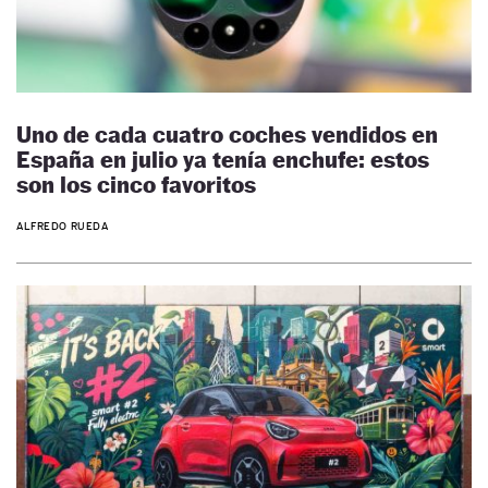
Uno de cada cuatro coches vendidos en
España en julio ya tenía enchufe: estos
son los cinco favoritos
ALFREDO RUEDA