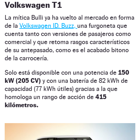
Volkswagen T1
La mítica Bulli ya ha vuelto al mercado en forma
de la
Volkswagen ID. Buzz,
una furgoneta que
cuenta tanto con versiones de pasajeros como
comercial y que retoma rasgos característicos
de su antepasado, como es el acabado bitono
de la carrocería.
Solo está disponible con una potencia de
150
kW (205 CV)
y con una batería de 82 kWh de
capacidad (77 kWh útiles) gracias a la que
homologa un rango de acción de
415
kilómetros.