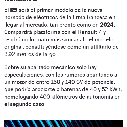
El
R5
será el primer modelo de la nueva
hornada de eléctricos de la firma francesa en
llegar al mercado, tan pronto como en
2024.
Compartirá plataforma con el Renault 4 y
tendrá un formato más similar al del modelo
original, constituyéndose como un utilitario de
3,92 metros de largo.
Sobre su apartado mecánico solo hay
especulaciones, con los rumores apuntando a
un motor de entre 130 y 140 CV de potencia,
que podría asociarse a baterías de 40 y 52 kWh,
homologando 400 kilómetros de autonomía en
el segundo caso.