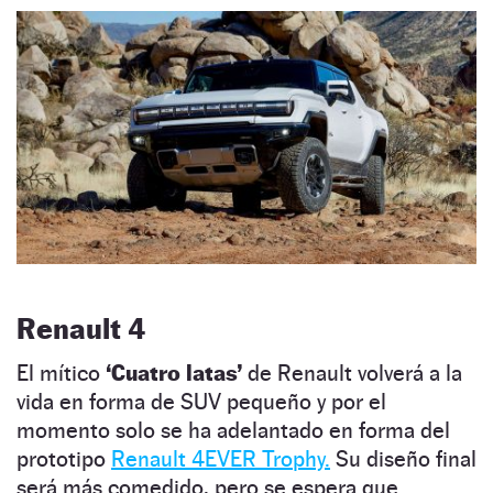
Renault 4
El mítico
‘Cuatro latas’
de Renault volverá a la
vida en forma de SUV pequeño y por el
momento solo se ha adelantado en forma del
prototipo
Renault 4EVER Trophy.
Su diseño final
será más comedido, pero se espera que