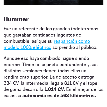
Hummer
Fue un referente de los grandes todoterrenos
que gastaban cantidades ingentes de
combustible, así que su
reaparición como
modelo 100% eléctrico
sorprendió al público.
Aunque eso haya cambiado, sigue siendo
enorme. Tiene un aspecto contundente y sus
distintas versiones tienen todas ellas un
rendimiento superior. La de acceso entrega
634 CV, la intermedia llega a 811 CV y el tope
de gama desarrolla
1.014 CV.
En el mejor de los
casos su
autonomía es de 563 kilómetros.