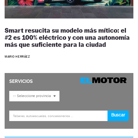
Smart resucita su modelo más mítico: el
#2 es 100% eléctrico y con una autonomía
más que suficiente para la ciudad
MARIO HERRÁEZ