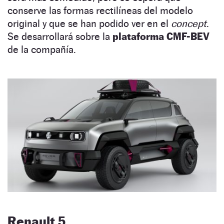
conserve las formas rectilíneas del modelo
original y que se han podido ver en el
concept
.
Se desarrollará sobre la
plataforma CMF-BEV
de la compañía.
Renault 5