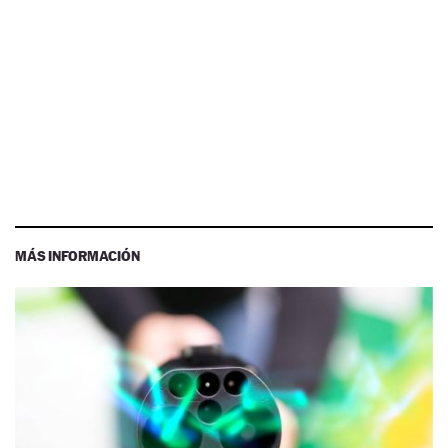
MÁS INFORMACIÓN