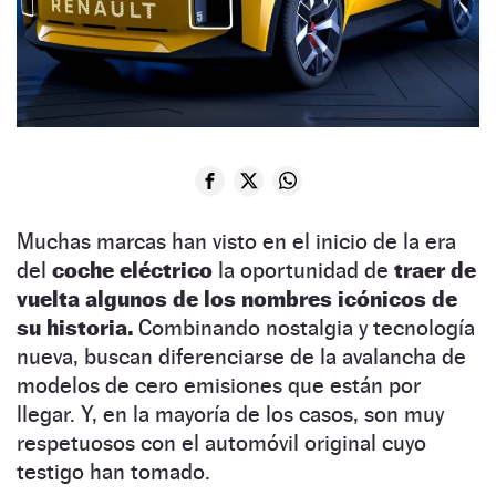
Muchas marcas han visto en el inicio de la era
del
coche eléctrico
la oportunidad de
traer de
vuelta algunos de los nombres icónicos de
su historia.
Combinando nostalgia y tecnología
nueva, buscan diferenciarse de la avalancha de
modelos de cero emisiones que están por
llegar. Y, en la mayoría de los casos, son muy
respetuosos con el automóvil original cuyo
testigo han tomado.