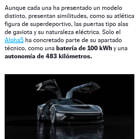
Aunque cada una ha presentado un modelo
distinto, presentan similitudes, como su atlética
figura de superdeportivo, las puertas tipo alas
de gaviota y su naturaleza eléctrica. Solo el
Alpha5
ha concretado parte de su apartado
técnico, como una
batería de 100 kWh
y una
autonomía de 483 kilómetros.