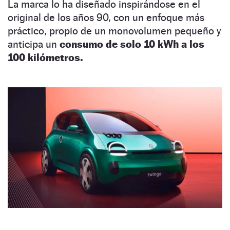
La marca lo ha diseñado inspirándose en el
original de los años 90, con un enfoque más
práctico, propio de un monovolumen pequeño y
anticipa un
consumo de solo 10 kWh a los
100 kilómetros.