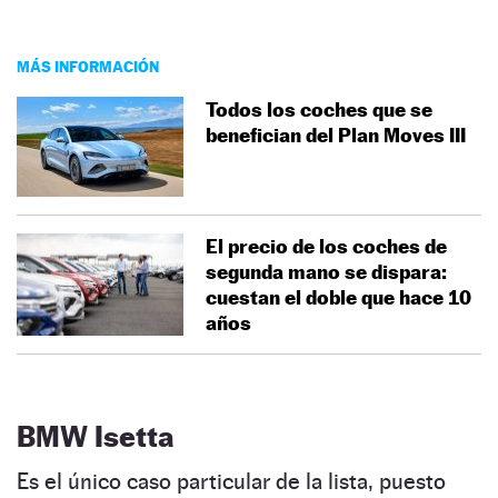
MÁS INFORMACIÓN
Todos los coches que se
benefician del Plan Moves III
El precio de los coches de
segunda mano se dispara:
cuestan el doble que hace 10
años
BMW Isetta
Es el único caso particular de la lista, puesto