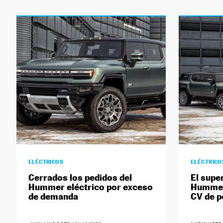
ELÉCTRICOS
ELÉCTRICO
Cerrados los pedidos del
El supe
Hummer eléctrico por exceso
Hummer
de demanda
CV de p