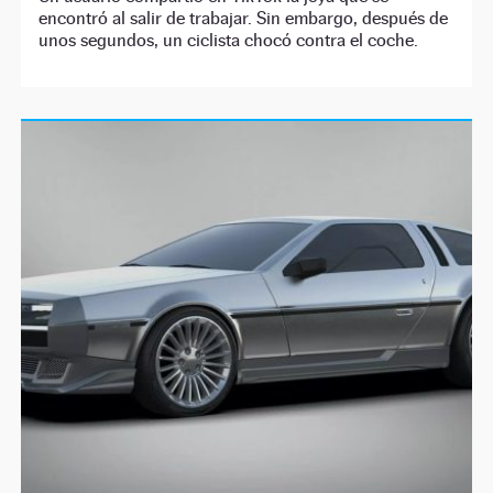
encontró al salir de trabajar. Sin embargo, después de
unos segundos, un ciclista chocó contra el coche.