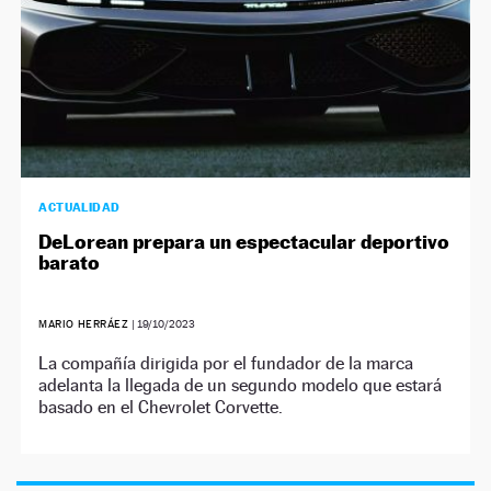
ACTUALIDAD
DeLorean prepara un espectacular deportivo
barato
MARIO HERRÁEZ
|
19/10/2023
La compañía dirigida por el fundador de la marca
adelanta la llegada de un segundo modelo que estará
basado en el Chevrolet Corvette.