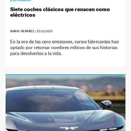
ELÉCTRICOS
Siete coches clásicos que renacen como
eléctricos
MARIO HERRÁEZ
|
25/11/2023
En la era de las cero emisiones, varios fabricantes han
optado por retomar nombres míticos de sus historias
para devolverlos a la vida.