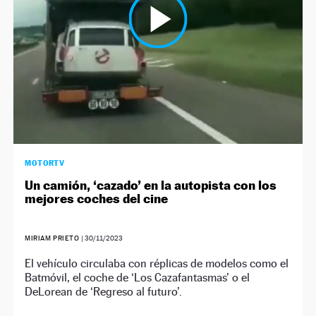
MOTORTV
Un camión, ‘cazado’ en la autopista con los
mejores coches del cine
MIRIAM PRIETO
|
30/11/2023
El vehículo circulaba con réplicas de modelos como el
Batmóvil, el coche de ‘Los Cazafantasmas’ o el
DeLorean de ‘Regreso al futuro’.