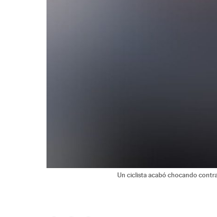
Un ciclista acabó chocando contr