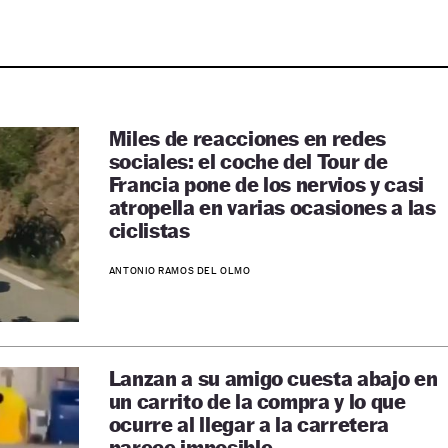
Miles de reacciones en redes
sociales: el coche del Tour de
Francia pone de los nervios y casi
atropella en varias ocasiones a las
ciclistas
ANTONIO RAMOS DEL OLMO
Lanzan a su amigo cuesta abajo en
un carrito de la compra y lo que
ocurre al llegar a la carretera
parece imposible