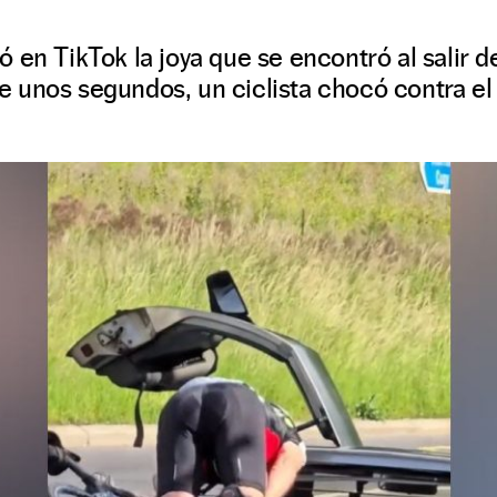
en TikTok la joya que se encontró al salir de
 unos segundos, un ciclista chocó contra el