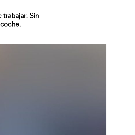
 trabajar. Sin
 coche.