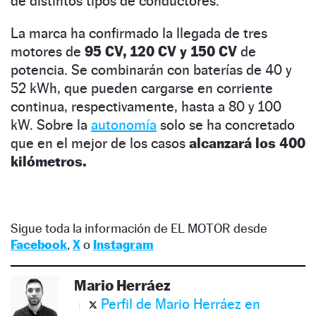
de distintos tipos de conductores.
La marca ha confirmado la llegada de tres
motores de
95 CV, 120 CV y 150 CV
de
potencia. Se combinarán con baterías de 40 y
52 kWh, que pueden cargarse en corriente
continua, respectivamente, hasta a 80 y 100
kW. Sobre la
autonomía
solo se ha concretado
que en el mejor de los casos
alcanzará los 400
kilómetros.
Sigue toda la información de EL MOTOR desde
Facebook
,
X
o
Instagram
Mario Herráez
Perfil de Mario Herráez en