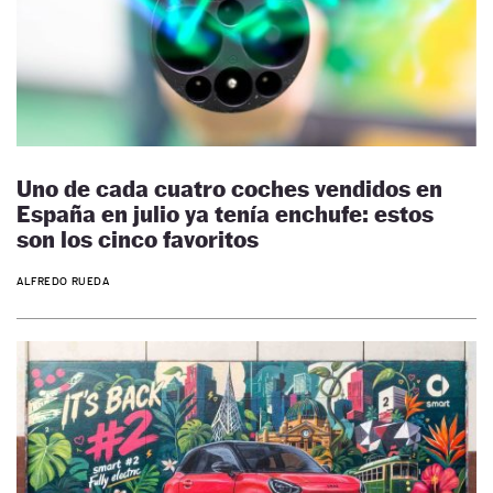
Uno de cada cuatro coches vendidos en
España en julio ya tenía enchufe: estos
son los cinco favoritos
ALFREDO RUEDA