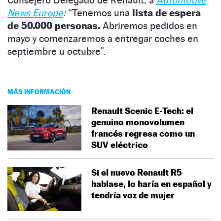
News Europe
:
“Tenemos una
lista de espera
de 50.000 personas.
Abriremos pedidos en
mayo y comenzaremos a entregar coches en
septiembre u octubre”.
MÁS INFORMACIÓN
Renault Scenic E-Tech: el
genuino monovolumen
francés regresa como un
SUV eléctrico
Si el nuevo Renault R5
hablase, lo haría en español y
tendría voz de mujer