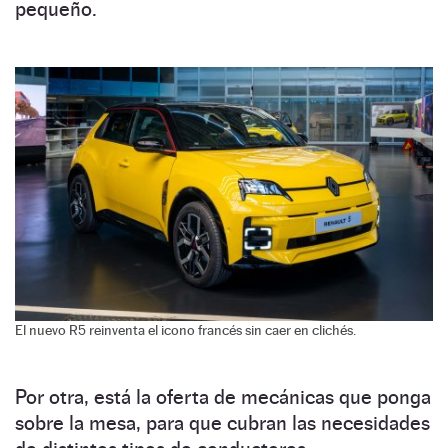
pequeño.
El nuevo R5 reinventa el icono francés sin caer en clichés.
Por otra, está la oferta de mecánicas que ponga
sobre la mesa, para que cubran las necesidades