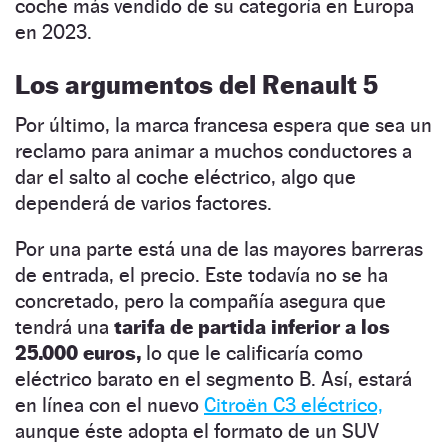
coche más vendido de su categoría en Europa
en 2023.
Los argumentos del Renault 5
Por último, la marca francesa espera que sea un
reclamo para animar a muchos conductores a
dar el salto al coche eléctrico, algo que
dependerá de varios factores.
Por una parte está una de las mayores barreras
de entrada, el precio. Este todavía no se ha
concretado, pero la compañía asegura que
tendrá una
tarifa de partida inferior a los
25.000 euros,
lo que le calificaría como
eléctrico barato en el segmento B. Así, estará
en línea con el nuevo
Citroën C3 eléctrico,
aunque éste adopta el formato de un SUV