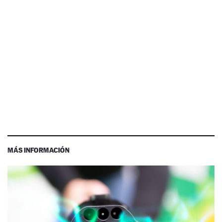
MÁS INFORMACIÓN