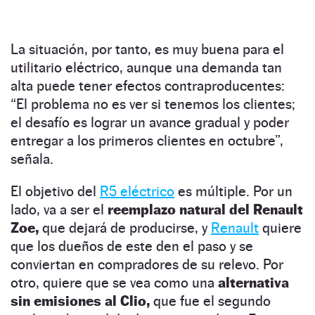
La situación, por tanto, es muy buena para el
utilitario eléctrico, aunque una demanda tan
alta puede tener efectos contraproducentes:
“El problema no es ver si tenemos los clientes;
el desafío es lograr un avance gradual y poder
entregar a los primeros clientes en octubre”,
señala.
El objetivo del
R5 eléctrico
es múltiple. Por un
lado, va a ser el
reemplazo natural del Renault
Zoe,
que dejará de producirse, y
Renault
quiere
que los dueños de este den el paso y se
conviertan en compradores de su relevo. Por
otro, quiere que se vea como una
alternativa
sin emisiones al Clio,
que fue el segundo