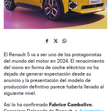
El Renault 5 va a ser uno de los protagonistas
del mundo del motor en 2024. El renacimiento
del icono en forma de coche eléctrico no ha
dejado de generar expectación desde su
anuncio y la presentación del modelo de
producción definitivo parece haberla llevado al
siguiente nivel.
Así lo ha confirmado
Fabrice Cambolive
,
Consejero Delegado de Renault, a
Automotive