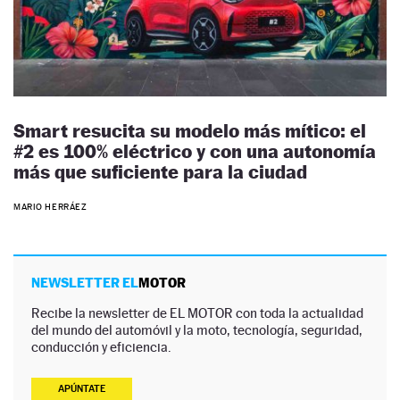
Smart resucita su modelo más mítico: el
#2 es 100% eléctrico y con una autonomía
más que suficiente para la ciudad
MARIO HERRÁEZ
NEWSLETTER EL
MOTOR
Recibe la newsletter de EL MOTOR con toda la actualidad
del mundo del automóvil y la moto, tecnología, seguridad,
conducción y eficiencia.
APÚNTATE