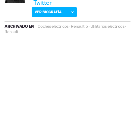
Twitter
VER BIOGRAFÍA
ARCHIVADO EN
Coches eléctricos
·
Renault 5
·
Utilitarios eléctricos
·
Renault