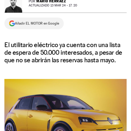
MARIO HERRÁEZ
POR
ACTUALIZADO 13 MAR 24 - 17: 20
NEWSLETTER
Añadir EL MOTOR en Google
SÍGUENOS
El utilitario eléctrico ya cuenta con una lista
de espera de 50.000 interesados, a pesar de
que no se abrirán las reservas hasta mayo.