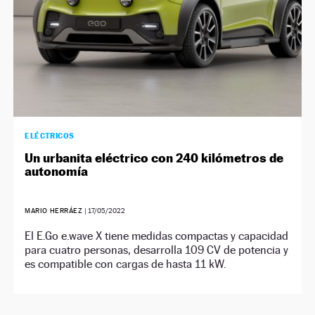
ELÉCTRICOS
Un urbanita eléctrico con 240 kilómetros de
autonomía
MARIO HERRÁEZ
|
17/05/2022
El E.Go e.wave X tiene medidas compactas y capacidad
para cuatro personas, desarrolla 109 CV de potencia y
es compatible con cargas de hasta 11 kW.