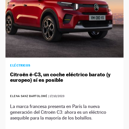
ELÉCTRICOS
Citroën ë-C3, un coche eléctrico barato (y
europeo) sí es posible
ELENA SANZ BARTOLOMÉ
|
17/10/2023
La marca francesa presenta en París la nueva
generación del Citroën C3: ahora es un eléctrico
asequible para la mayoría de los bolsillos.