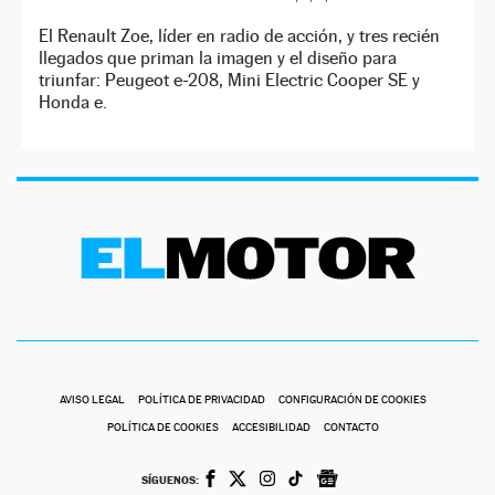
El Renault Zoe, líder en radio de acción, y tres recién
llegados que priman la imagen y el diseño para
triunfar: Peugeot e-208, Mini Electric Cooper SE y
Honda e.
AVISO LEGAL
POLÍTICA DE PRIVACIDAD
CONFIGURACIÓN DE COOKIES
POLÍTICA DE COOKIES
ACCESIBILIDAD
CONTACTO
SÍGUENOS: