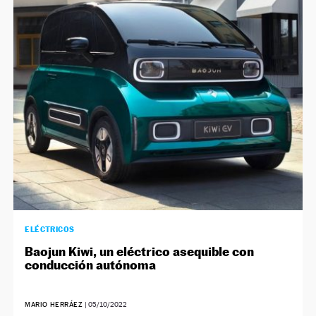
ELÉCTRICOS
Baojun Kiwi, un eléctrico asequible con
conducción autónoma
MARIO HERRÁEZ
|
05/10/2022