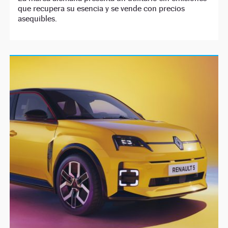
que recupera su esencia y se vende con precios
asequibles.