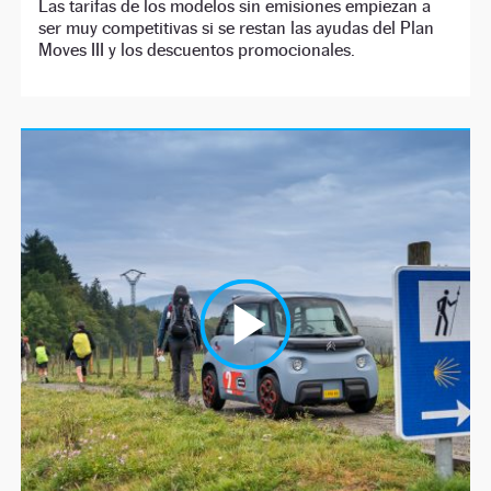
Las tarifas de los modelos sin emisiones empiezan a
ser muy competitivas si se restan las ayudas del Plan
Moves III y los descuentos promocionales.