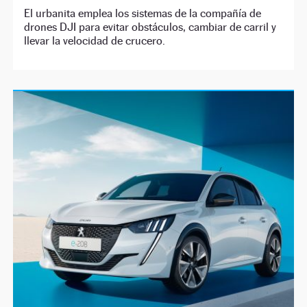
El urbanita emplea los sistemas de la compañía de
drones DJI para evitar obstáculos, cambiar de carril y
llevar la velocidad de crucero.