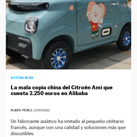
ACTUALIDAD
La mala copia china del Citroën Ami que
cuesta 2.250 euros en Alibaba
RUBÉN PÉREZ
|
17/07/2022
Un fabricante asiático ha imitado al pequeño utilitario
francés, aunque con una calidad y soluciones más que
discutibles.