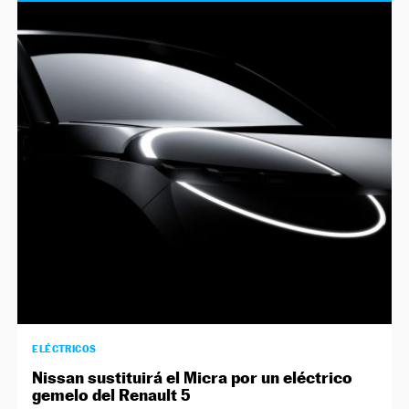
ELÉCTRICOS
Nissan sustituirá el Micra por un eléctrico
gemelo del Renault 5