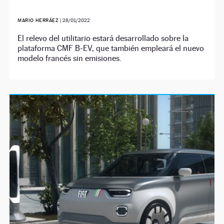
MARIO HERRÁEZ
|
28/01/2022
El relevo del utilitario estará desarrollado sobre la
plataforma CMF B-EV, que también empleará el nuevo
modelo francés sin emisiones.