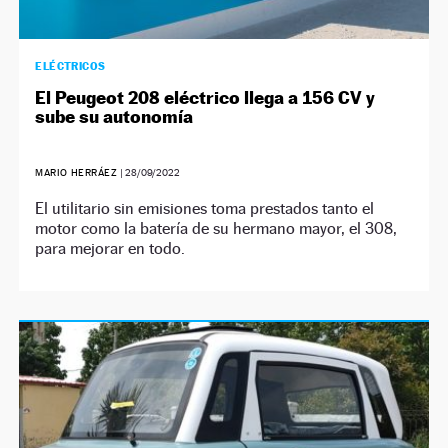
ELÉCTRICOS
El Peugeot 208 eléctrico llega a 156 CV y
sube su autonomía
MARIO HERRÁEZ
|
28/09/2022
El utilitario sin emisiones toma prestados tanto el
motor como la batería de su hermano mayor, el 308,
para mejorar en todo.