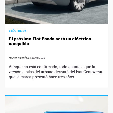
ELÉCTRICOS
El próximo Fiat Panda será un eléctrico
asequible
MARIO HERRÁEZ
|
21/01/2022
Aunque no está confirmado, todo apunta a que la
versión a pilas del urbano derivará del Fiat Centoventi
que la marca presentó hace tres años.