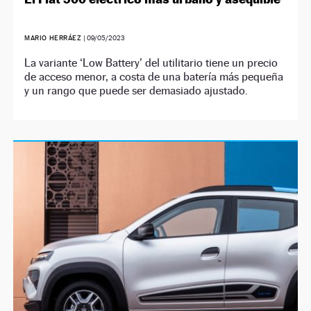
MARIO HERRÁEZ
|
09/05/2023
La variante ‘Low Battery’ del utilitario tiene un precio
de acceso menor, a costa de una batería más pequeña
y un rango que puede ser demasiado ajustado.