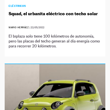
ELÉCTRICOS
Squad, el urbanita eléctrico con techo solar
MARIO HERRÁEZ
|
22/05/2022
El biplaza solo tiene 100 kilómetros de autonomía,
pero las placas del techo generan al día energía como
para recorrer 20 kilómetros.