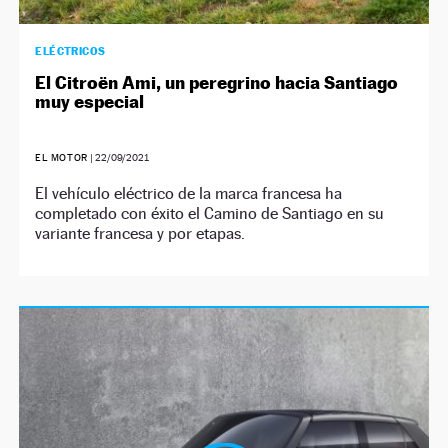
ELÉCTRICOS
El Citroën Ami, un peregrino hacia Santiago
muy especial
EL MOTOR
|
22/09/2021
El vehículo eléctrico de la marca francesa ha
completado con éxito el Camino de Santiago en su
variante francesa y por etapas.