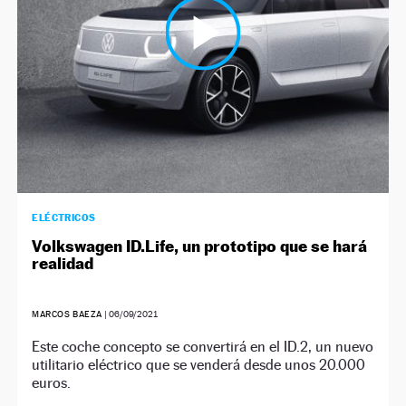
ELÉCTRICOS
Volkswagen ID.Life, un prototipo que se hará
realidad
MARCOS BAEZA
|
06/09/2021
Este coche concepto se convertirá en el ID.2, un nuevo
utilitario eléctrico que se venderá desde unos 20.000
euros.