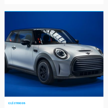
ELÉCTRICOS