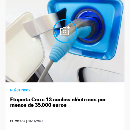
ELÉCTRICOS
Etiqueta Cero: 13 coches eléctricos por
menos de 35.000 euros
EL MOTOR
|
08/11/2021