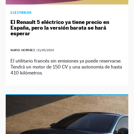
ELÉCTRICOS
El Renault 5 eléctrico ya tiene precio en
España, pero la versión barata se hará
esperar
MARIO HERRÁEZ
|
21/05/2024
El utilitario francés sin emisiones ya puede reservarse.
Tendrá un motor de 150 CV y una autonomía de hasta
410 kilómetros.