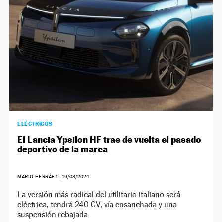
ELÉCTRICOS
El Lancia Ypsilon HF trae de vuelta el pasado
deportivo de la marca
MARIO HERRÁEZ
|
16/03/2024
La versión más radical del utilitario italiano será
eléctrica, tendrá 240 CV, vía ensanchada y una
suspensión rebajada.