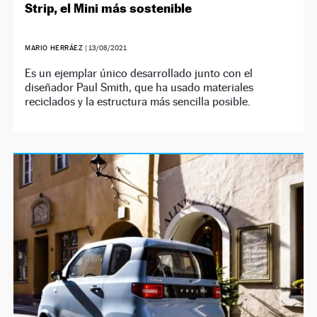
Strip, el Mini más sostenible
MARIO HERRÁEZ
|
13/08/2021
Es un ejemplar único desarrollado junto con el
diseñador Paul Smith, que ha usado materiales
reciclados y la estructura más sencilla posible.