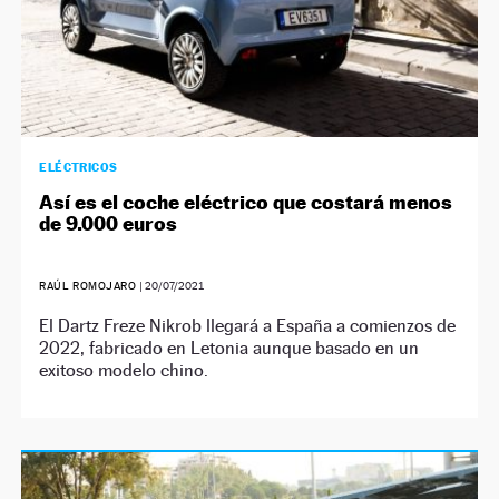
ELÉCTRICOS
Así es el coche eléctrico que costará menos
de 9.000 euros
RAÚL ROMOJARO
|
20/07/2021
El Dartz Freze Nikrob llegará a España a comienzos de
2022, fabricado en Letonia aunque basado en un
exitoso modelo chino.