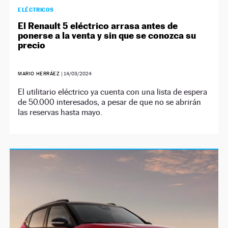
ELÉCTRICOS
El Renault 5 eléctrico arrasa antes de
ponerse a la venta y sin que se conozca su
precio
MARIO HERRÁEZ
|
14/03/2024
El utilitario eléctrico ya cuenta con una lista de espera
de 50.000 interesados, a pesar de que no se abrirán
las reservas hasta mayo.