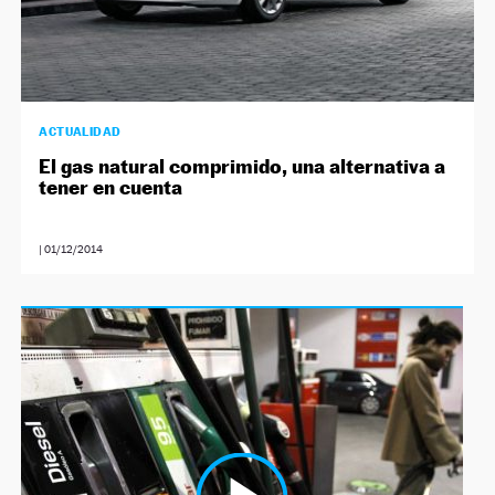
ACTUALIDAD
El gas natural comprimido, una alternativa a
tener en cuenta
|
01/12/2014