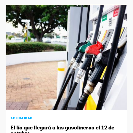
ACTUALIDAD
El lío que llegará a las gasolineras el 12 de