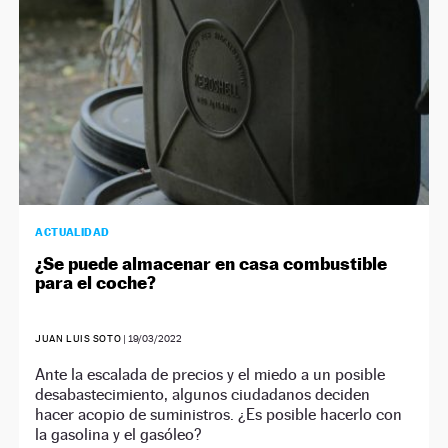
ACTUALIDAD
¿Se puede almacenar en casa combustible
para el coche?
JUAN LUIS SOTO
|
19/03/2022
Ante la escalada de precios y el miedo a un posible
desabastecimiento, algunos ciudadanos deciden
hacer acopio de suministros. ¿Es posible hacerlo con
la gasolina y el gasóleo?