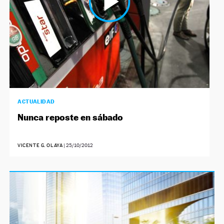
ACTUALIDAD
Nunca reposte en sábado
VICENTE G. OLAYA
|
25/10/2012