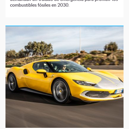
combustibles fósiles en 2030.