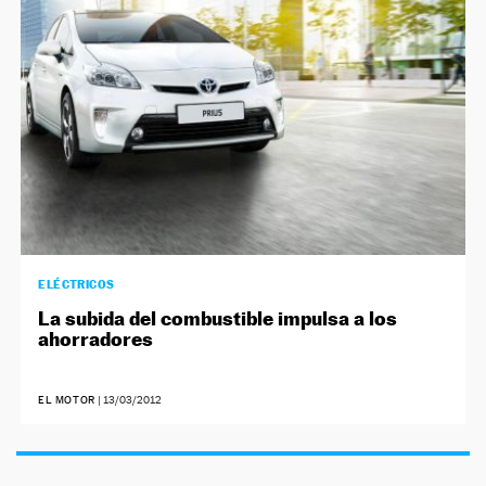
ELÉCTRICOS
La subida del combustible impulsa a los
ahorradores
EL MOTOR
|
13/03/2012