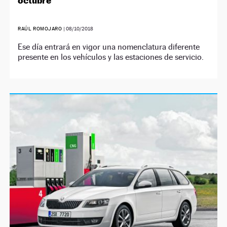
octubre
RAÚL ROMOJARO
|
08/10/2018
Ese día entrará en vigor una nomenclatura diferente
presente en los vehículos y las estaciones de servicio.