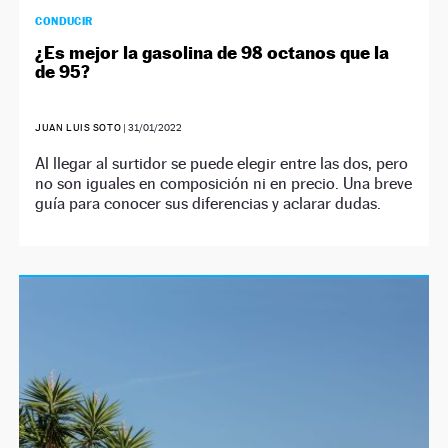
CONDUCIR
¿Es mejor la gasolina de 98 octanos que la
de 95?
JUAN LUIS SOTO
|
31/01/2022
Al llegar al surtidor se puede elegir entre las dos, pero
no son iguales en composición ni en precio. Una breve
guía para conocer sus diferencias y aclarar dudas.