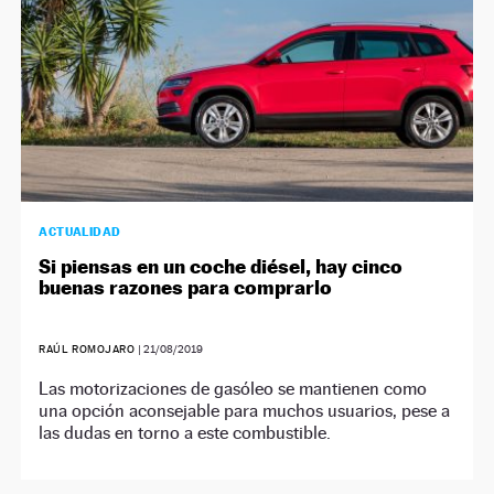
ACTUALIDAD
Si piensas en un coche diésel, hay cinco
buenas razones para comprarlo
RAÚL ROMOJARO
|
21/08/2019
Las motorizaciones de gasóleo se mantienen como
una opción aconsejable para muchos usuarios, pese a
las dudas en torno a este combustible.