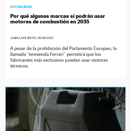
ACTUALIDAD
Por qué algunas marcas sí podrán usar
motores de combustión en 2035
JUAN LUIS SOTO
|
16/06/2022
A pesar de la prohibición del Parlamento Europeo, la
llamada “enmienda Ferrari” permitirá que los
fabricantes más exclusivos puedan usar motores
térmicos.