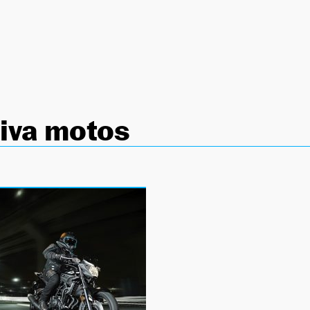
iva motos