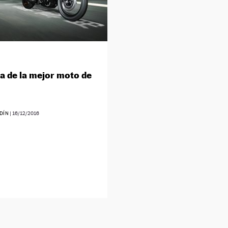
a de la mejor moto de
DÍN
|
16/12/2016