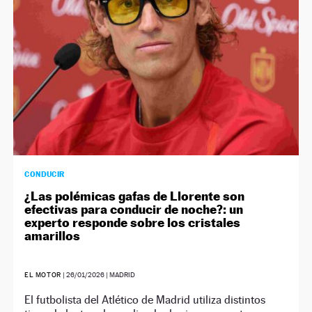
CONDUCIR
¿Las polémicas gafas de Llorente son
efectivas para conducir de noche?: un
experto responde sobre los cristales
amarillos
EL MOTOR
|
26/01/2026
| MADRID
El futbolista del Atlético de Madrid utiliza distintos