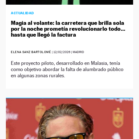
ACTUALIDAD
Magia al volante: la carretera que brilla sola
por la noche prometía revolucionarlo todo…
hasta que llegó la factura
ELENA SANZ BARTOLOMÉ
|
12/02/2026
| MADRID
Este proyecto piloto, desarrollado en Malasia, tenía
como objetivo abordar la falta de alumbrado público
en algunas zonas rurales.