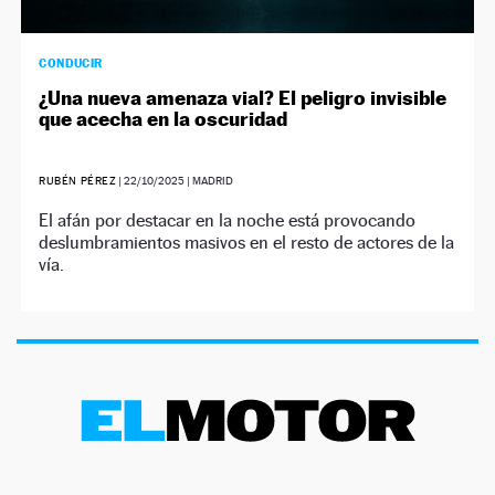
CONDUCIR
¿Una nueva amenaza vial? El peligro invisible
que acecha en la oscuridad
RUBÉN PÉREZ
|
22/10/2025
| MADRID
El afán por destacar en la noche está provocando
deslumbramientos masivos en el resto de actores de la
vía.