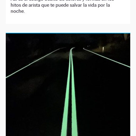
hitos de arista que te puede salvar la vida por la
noche.