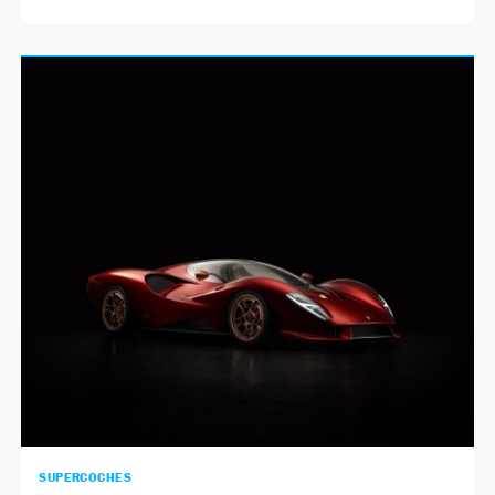
SUPERCOCHES