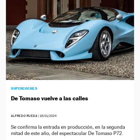
NEWSLETTER
SÍGUENOS
SUPERCOCHES
De Tomaso vuelve a las calles
ALFREDO RUEDA
|
16/01/2024
Se confirma la entrada en producción, en la segunda
mitad de este año, del espectacular De Tomaso P72.