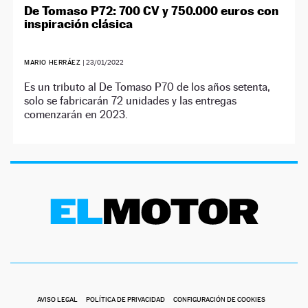
De Tomaso P72: 700 CV y 750.000 euros con
inspiración clásica
MARIO HERRÁEZ
|
23/01/2022
Es un tributo al De Tomaso P70 de los años setenta,
solo se fabricarán 72 unidades y las entregas
comenzarán en 2023.
AVISO LEGAL
POLÍTICA DE PRIVACIDAD
CONFIGURACIÓN DE COOKIES