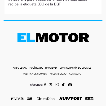
recibe la etiqueta ECO de la DGT.
AVISO LEGAL
POLÍTICA DE PRIVACIDAD
CONFIGURACIÓN DE COOKIES
POLÍTICA DE COOKIES
ACCESIBILIDAD
CONTACTO
SÍGUENOS: