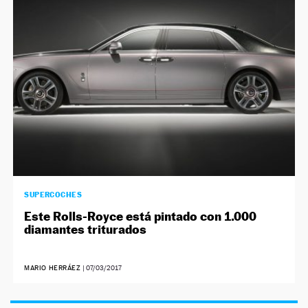
NEWSLETTER
SÍGUENOS
SUPERCOCHES
Este Rolls-Royce está pintado con 1.000
diamantes triturados
MARIO HERRÁEZ
|
07/03/2017