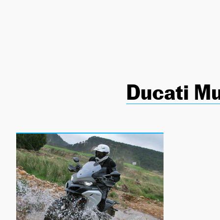
NEWSLETTER
SÍGUENOS
Ducati Mu