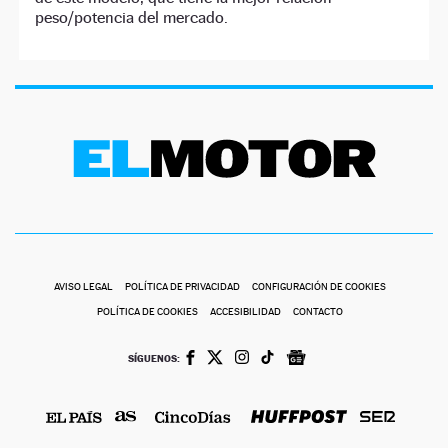
peso/potencia del mercado.
AVISO LEGAL
POLÍTICA DE PRIVACIDAD
CONFIGURACIÓN DE COOKIES
POLÍTICA DE COOKIES
ACCESIBILIDAD
CONTACTO
SÍGUENOS: