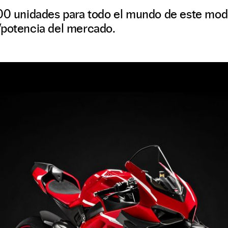
00 unidades para todo el mundo de este mode
/potencia del mercado.