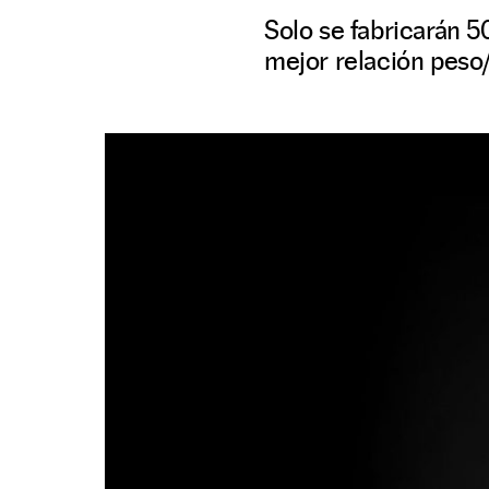
Solo se fabricarán 5
mejor relación peso