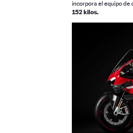
incorpora el equipo de
152 kilos.