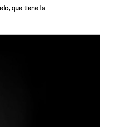
lo, que tiene la