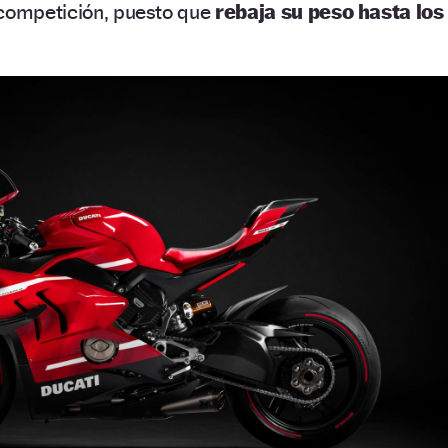
 competición, puesto que
rebaja su peso hasta los