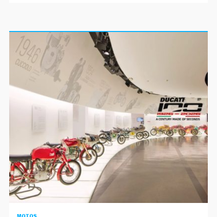
MOTOS