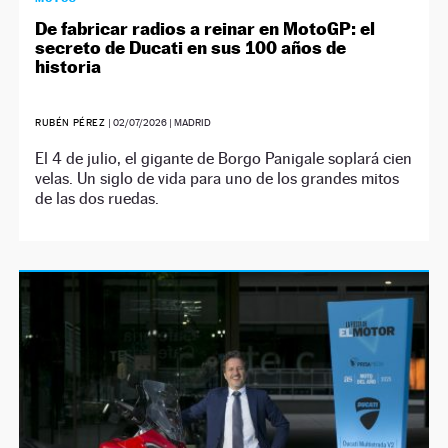
De fabricar radios a reinar en MotoGP: el
secreto de Ducati en sus 100 años de
historia
RUBÉN PÉREZ
|
02/07/2026
| MADRID
El 4 de julio, el gigante de Borgo Panigale soplará cien
velas. Un siglo de vida para uno de los grandes mitos
de las dos ruedas.