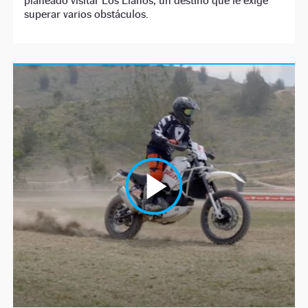
planeado visitar Los Llanos, un destino que le exige
superar varios obstáculos.