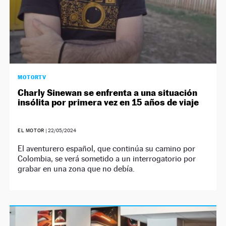
MOTORTV
Charly Sinewan se enfrenta a una situación
insólita por primera vez en 15 años de viaje
EL MOTOR
|
22/05/2024
El aventurero español, que continúa su camino por
Colombia, se verá sometido a un interrogatorio por
grabar en una zona que no debía.