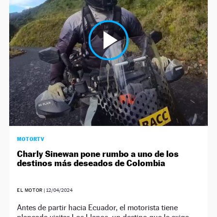
MOTORTV
Charly Sinewan pone rumbo a uno de los
destinos más deseados de Colombia
EL MOTOR
|
12/04/2024
Antes de partir hacia Ecuador, el motorista tiene