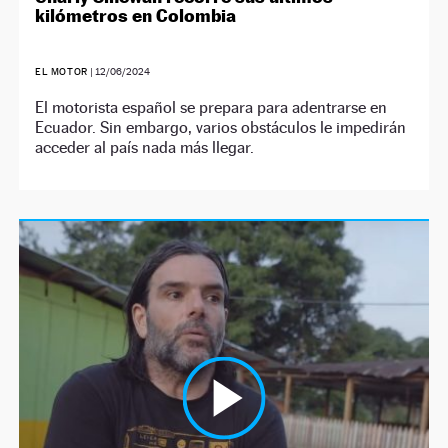
kilómetros en Colombia
EL MOTOR
|
12/06/2024
El motorista español se prepara para adentrarse en
Ecuador. Sin embargo, varios obstáculos le impedirán
acceder al país nada más llegar.