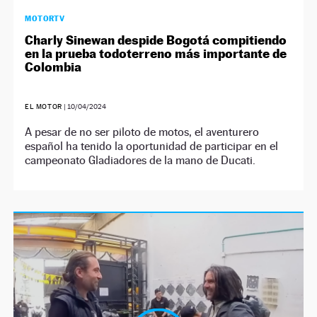
MOTORTV
Charly Sinewan despide Bogotá compitiendo
en la prueba todoterreno más importante de
Colombia
EL MOTOR
|
10/04/2024
A pesar de no ser piloto de motos, el aventurero
español ha tenido la oportunidad de participar en el
campeonato Gladiadores de la mano de Ducati.