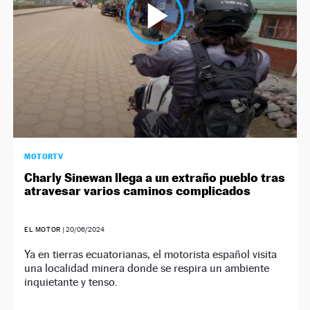
MOTORTV
Charly Sinewan llega a un extraño pueblo tras
atravesar varios caminos complicados
EL MOTOR
|
20/06/2024
Ya en tierras ecuatorianas, el motorista español visita
una localidad minera donde se respira un ambiente
inquietante y tenso.