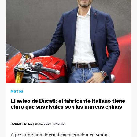
MOTOS
El aviso de Ducati: el fabricante italiano tiene
claro que sus rivales son las marcas chinas
RUBÉN PÉREZ
|
15/01/2025
| MADRID
A pesar de una ligera desaceleración en ventas