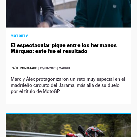
MOTORTV
El espectacular pique entre los hermanos
Márquez: este fue el resultado
RAÚL ROMOJARO
|
12/08/2025
| MADRID
Marc y Álex protagonizaron un reto muy especial en el
madrileño circuito del Jarama, más allá de su duelo
por el título de MotoGP.