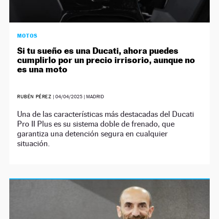
MOTOS
Si tu sueño es una Ducati, ahora puedes
cumplirlo por un precio irrisorio, aunque no
es una moto
RUBÉN PÉREZ
|
04/04/2025
| MADRID
Una de las características más destacadas del Ducati
Pro II Plus es su sistema doble de frenado, que
garantiza una detención segura en cualquier
situación.