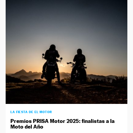
LA FIESTA DE EL MOTOR
Premios PRISA Motor 2025: finalistas a la
Moto del Año