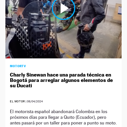
MOTORTV
Charly Sinewan hace una parada técnica en
Bogotá para arreglar algunos elementos de
su Ducati
EL MOTOR
|
08/04/2024
El motorista español abandonará Colombia en los
próximos días para llegar a Quito (Ecuador), pero
antes pasará por un taller para poner a punto su moto.