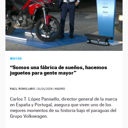
MOTOS
“Somos una fábrica de sueños, hacemos
juguetes para gente mayor”
RAÚL ROMOJARO
|
31/01/2026
| MADRID
Carlos T. López Panisello, director general de la marca
en España y Portugal, asegura que viven uno de los
mejores momentos de su historia bajo el paraguas del
Grupo Volkswagen.