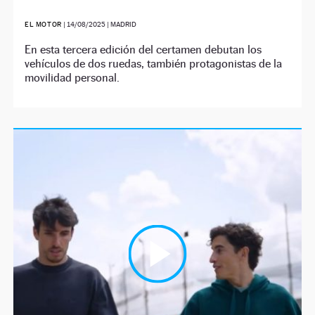
EL MOTOR
|
14/08/2025
| MADRID
En esta tercera edición del certamen debutan los
vehículos de dos ruedas, también protagonistas de la
movilidad personal.