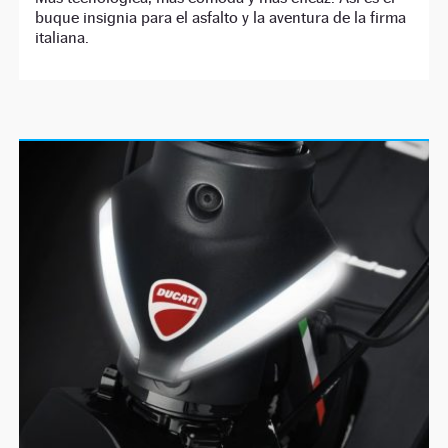
buque insignia para el asfalto y la aventura de la firma
italiana.