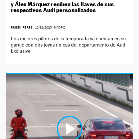
y Álex Márquez reciben las llaves de sus
respectivos Audi personalizados
RUBÉN PÉREZ
|
10/12/2025
| MADRID
Los mejores pilotos de la temporada ya cuentan en su
garaje con dos joyas únicas del departamento de Audi
Exclusive.