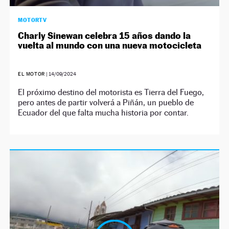
MOTORTV
Charly Sinewan celebra 15 años dando la
vuelta al mundo con una nueva motocicleta
EL MOTOR
|
14/09/2024
El próximo destino del motorista es Tierra del Fuego,
pero antes de partir volverá a Piñán, un pueblo de
Ecuador del que falta mucha historia por contar.