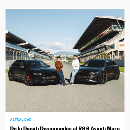
ACTUALIDAD
De la Ducati Desmosedici al RS 6 Avant: Marc