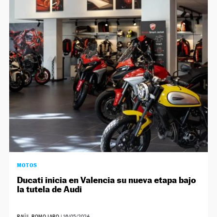
MOTOS
Ducati inicia en Valencia su nueva etapa bajo
la tutela de Audi
RAÚL ROMOJARO
|
16/05/2024