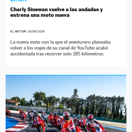
MOTORTV
Charly Sinewan vuelve a las andadas y
estrena una moto nueva
EL MOTOR
|
03/08/2026
La nueva moto con la que el aventurero planeaba
volver a los viajes de su canal de YouTube acabó
accidentada tras recorrer solo 185 kilómetros.