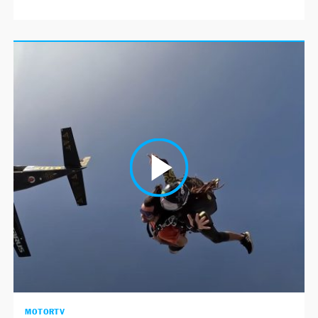
MOTORTV