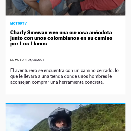
MOTORTV
Charly Sinewan vive una curiosa anécdota
junto con unos colombianos en su camino
por Los Llanos
EL MOTOR
|
05/05/2024
El aventurero se encuentra con un camino cerrado, lo
que le llevará a una tienda donde unos hombres le
aconsejan comprar una herramienta concreta.