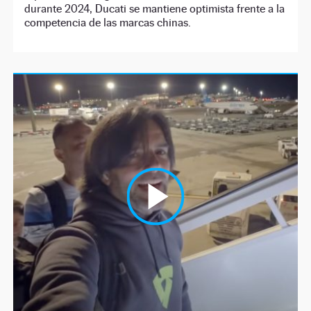
durante 2024, Ducati se mantiene optimista frente a la
competencia de las marcas chinas.