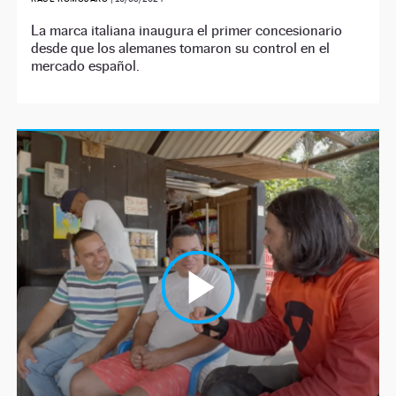
La marca italiana inaugura el primer concesionario
desde que los alemanes tomaron su control en el
mercado español.