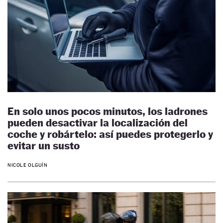
En solo unos pocos minutos, los ladrones
pueden desactivar la localización del
coche y robártelo: así puedes protegerlo y
evitar un susto
NICOLE OLGUÍN