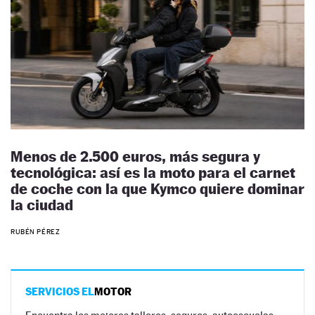
Menos de 2.500 euros, más segura y
tecnológica: así es la moto para el carnet
de coche con la que Kymco quiere dominar
la ciudad
RUBÉN PÉREZ
SERVICIOS EL
MOTOR