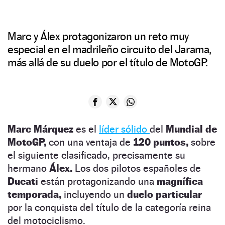
Marc y Álex protagonizaron un reto muy
especial en el madrileño circuito del Jarama,
más allá de su duelo por el título de MotoGP.
Marc Márquez
es el
líder sólido
del
Mundial de
MotoGP,
con una ventaja de
120 puntos,
sobre
el siguiente clasificado, precisamente su
hermano
Álex.
Los dos pilotos españoles de
Ducati
están protagonizando una
magnífica
temporada,
incluyendo un
duelo particular
por la conquista del título de la categoría reina
del motociclismo.