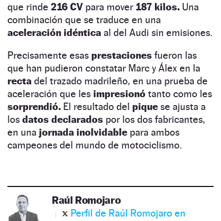
que rinde
216 CV
para mover
187 kilos.
Una
combinación que se traduce en una
aceleración idéntica
al del Audi sin emisiones.
Precisamente esas
prestaciones
fueron las
que han pudieron constatar Marc y Álex en la
recta
del trazado madrileño, en una prueba de
aceleración que les
impresionó
tanto como les
sorprendió.
El resultado del
pique
se ajusta a
los
datos declarados
por los dos fabricantes,
en una
jornada inolvidable
para ambos
campeones del mundo de motociclismo.
Raúl Romojaro
Perfil de Raúl Romojaro en