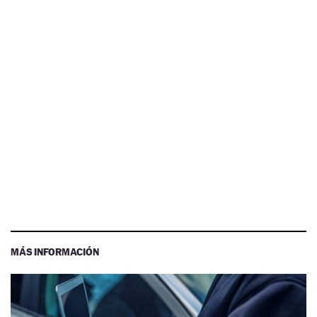
MÁS INFORMACIÓN