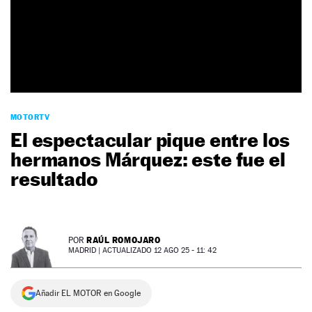
NEWSLETTER
SÍGUENOS
MOTORTV
El espectacular pique entre los
hermanos Márquez: este fue el
resultado
RAÚL ROMOJARO
POR
MADRID |
ACTUALIZADO 12 AGO 25 - 11: 42
Añadir EL MOTOR en Google