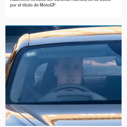
por el título de MotoGP.