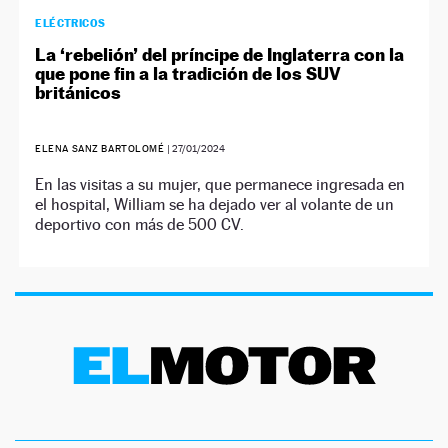
ELÉCTRICOS
La ‘rebelión’ del príncipe de Inglaterra con la
que pone fin a la tradición de los SUV
británicos
ELENA SANZ BARTOLOMÉ
|
27/01/2024
En las visitas a su mujer, que permanece ingresada en
el hospital, William se ha dejado ver al volante de un
deportivo con más de 500 CV.