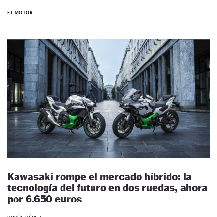
EL MOTOR
Kawasaki rompe el mercado híbrido: la
tecnología del futuro en dos ruedas, ahora
por 6.650 euros