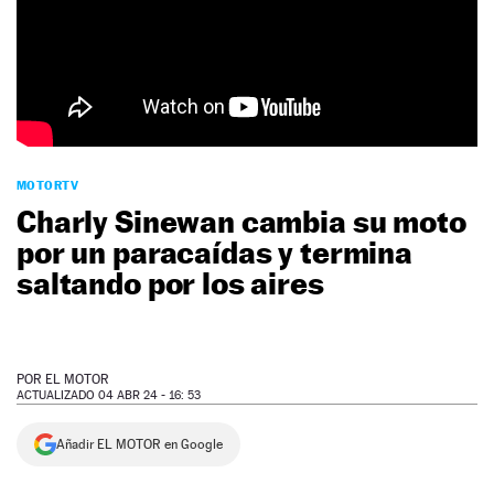
NEWSLETTER
SÍGUENOS
MOTORTV
Charly Sinewan cambia su moto
por un paracaídas y termina
saltando por los aires
POR
EL MOTOR
ACTUALIZADO 04 ABR 24 - 16: 53
Añadir EL MOTOR en Google