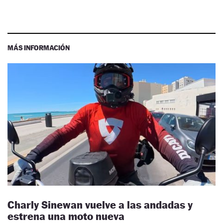
MÁS INFORMACIÓN
Charly Sinewan vuelve a las andadas y
estrena una moto nueva