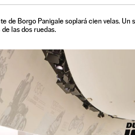
ante de Borgo Panigale soplará cien velas. Un 
 de las dos ruedas.