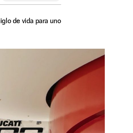
siglo de vida para uno