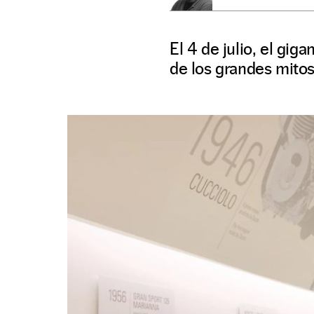
El 4 de julio, el gig
de los grandes mitos