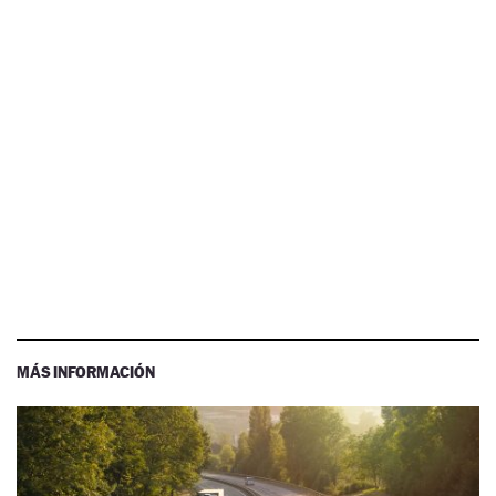
MÁS INFORMACIÓN