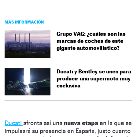
MÁS INFORMACIÓN
Grupo VAG: ¿cuáles son las
marcas de coches de este
gigante automovilístico?
Ducati y Bentley se unen para
producir una supermoto muy
exclusiva
Ducati
afronta así una
nueva etapa
en la que se
impulsará su presencia en España, justo cuanto