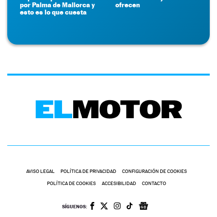
por Palma de Mallorca y
ofrecen
esto es lo que cuesta
AVISO LEGAL
POLÍTICA DE PRIVACIDAD
CONFIGURACIÓN DE COOKIES
POLÍTICA DE COOKIES
ACCESIBILIDAD
CONTACTO
SÍGUENOS: