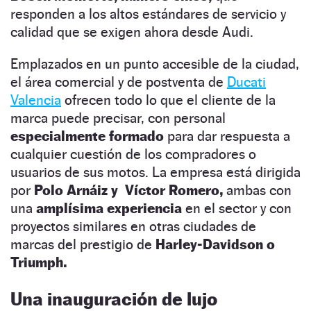
responden a los altos estándares de servicio y
calidad que se exigen ahora desde Audi.
Emplazados en un punto accesible de la ciudad,
el área comercial y de postventa de
Ducati
Valencia
ofrecen todo lo que el cliente de la
marca puede precisar, con personal
especialmente formado
para dar respuesta a
cualquier cuestión de los compradores o
usuarios de sus motos. La empresa está dirigida
por
Polo Arnáiz y Víctor Romero,
ambas con
una
amplísima experiencia
en el sector y con
proyectos similares en otras ciudades de
marcas del prestigio de
Harley-Davidson o
Triumph.
Una inauguración de lujo