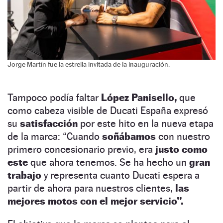
Jorge Martín fue la estrella invitada de la inauguración.
Tampoco podía faltar
López Panisello,
que
como cabeza visible de Ducati España expresó
su
satisfacción
por este hito en la nueva etapa
de la marca: “Cuando
soñábamos
con nuestro
primero concesionario previo, era
justo como
este
que ahora tenemos. Se ha hecho un
gran
trabajo
y representa cuanto Ducati espera a
partir de ahora para nuestros clientes,
las
mejores motos con el mejor servicio”.