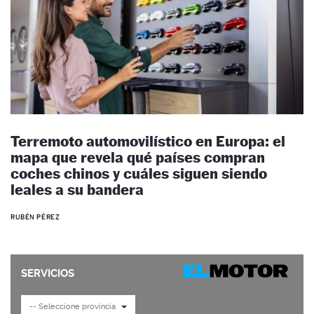
Terremoto automovilístico en Europa: el
mapa que revela qué países compran
coches chinos y cuáles siguen siendo
leales a su bandera
RUBÉN PÉREZ