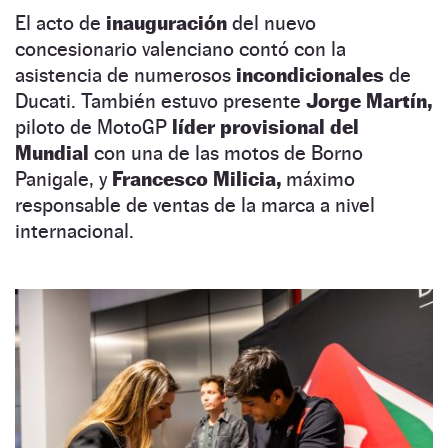
El acto de
inauguración
del nuevo
concesionario valenciano contó con la
asistencia de numerosos
incondicionales
de
Ducati. También estuvo presente
Jorge Martín,
piloto de MotoGP
líder provisional del
Mundial
con una de las motos de Borno
Panigale, y
Francesco Milicia,
máximo
responsable de ventas de la marca a nivel
internacional.