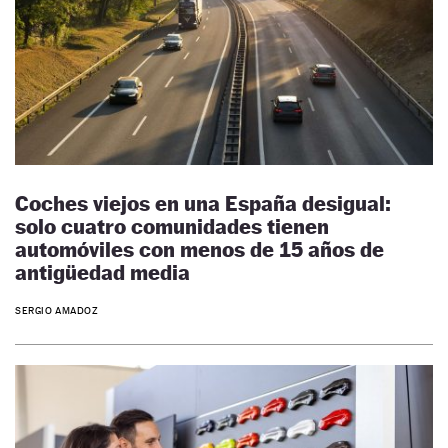
Coches viejos en una España desigual:
solo cuatro comunidades tienen
automóviles con menos de 15 años de
antigüedad media
SERGIO AMADOZ