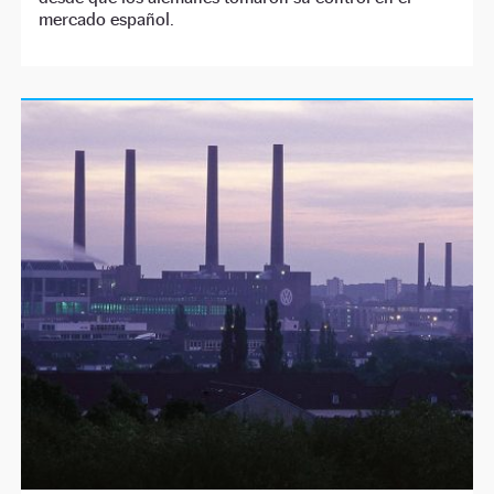
mercado español.