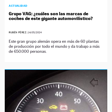
ACTUALIDAD
Grupo VAG: ¿cuáles son las marcas de
coches de este gigante automovilístico?
RUBÉN PÉREZ
|
14/05/2024
Este gran grupo alemán opera en más de 60 plantas
de producción por todo el mundo y da trabajo a más
de 650.000 personas.