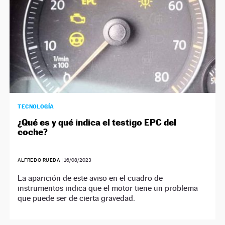
TECNOLOGÍA
¿Qué es y qué indica el testigo EPC del
coche?
ALFREDO RUEDA
|
16/08/2023
La aparición de este aviso en el cuadro de
instrumentos indica que el motor tiene un problema
que puede ser de cierta gravedad.