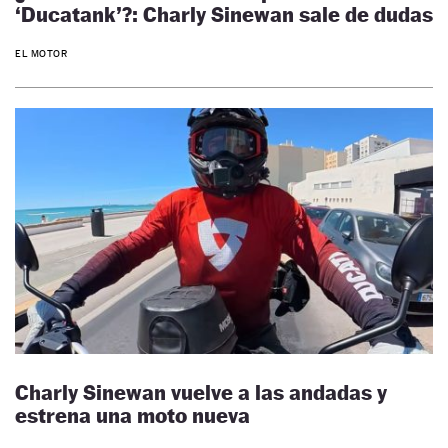
‘Ducatank’?: Charly Sinewan sale de dudas
EL MOTOR
Charly Sinewan vuelve a las andadas y
estrena una moto nueva