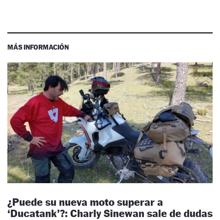
MÁS INFORMACIÓN
¿Puede su nueva moto superar a
‘Ducatank’?: Charly Sinewan sale de dudas