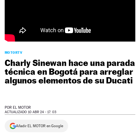
NEWSLETTER
SÍGUENOS
MOTORTV
Charly Sinewan hace una parada
técnica en Bogotá para arreglar
algunos elementos de su Ducati
POR
EL MOTOR
ACTUALIZADO 10 ABR 24 - 17: 03
Añadir EL MOTOR en Google