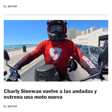
EL MOTOR
Charly Sinewan vuelve a las andadas y
estrena una moto nueva
EL MOTOR