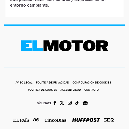
entorno cambiante.
AVISO LEGAL
POLÍTICA DE PRIVACIDAD
CONFIGURACIÓN DE COOKIES
POLÍTICA DE COOKIES
ACCESIBILIDAD
CONTACTO
SÍGUENOS: