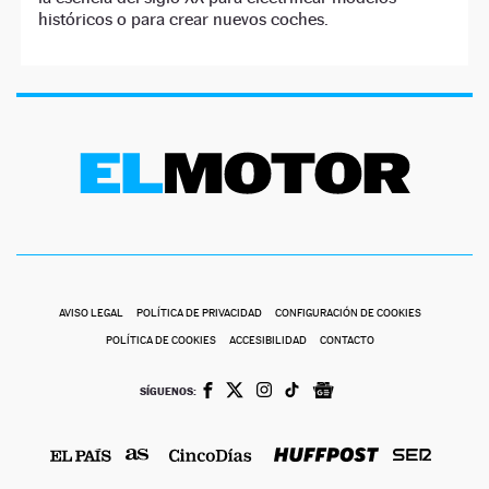
históricos o para crear nuevos coches.
AVISO LEGAL
POLÍTICA DE PRIVACIDAD
CONFIGURACIÓN DE COOKIES
POLÍTICA DE COOKIES
ACCESIBILIDAD
CONTACTO
SÍGUENOS: