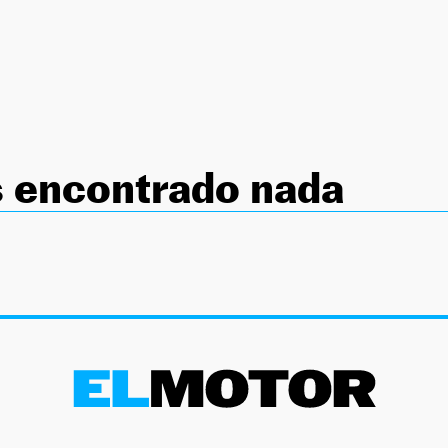
 encontrado nada