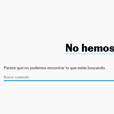
NEWSLETTER
SÍGUENOS
No hemos
Parece que no podemos encontrar lo que estás buscando.