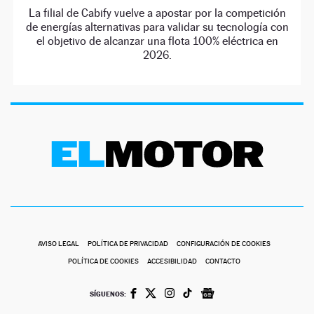
La filial de Cabify vuelve a apostar por la competición
de energías alternativas para validar su tecnología con
el objetivo de alcanzar una flota 100% eléctrica en
2026.
AVISO LEGAL
POLÍTICA DE PRIVACIDAD
CONFIGURACIÓN DE COOKIES
POLÍTICA DE COOKIES
ACCESIBILIDAD
CONTACTO
SÍGUENOS: