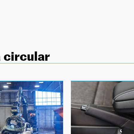
circular