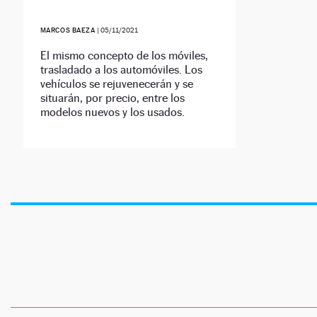
MARCOS BAEZA
|
05/11/2021
El mismo concepto de los móviles,
trasladado a los automóviles. Los
vehículos se rejuvenecerán y se
situarán, por precio, entre los
modelos nuevos y los usados.